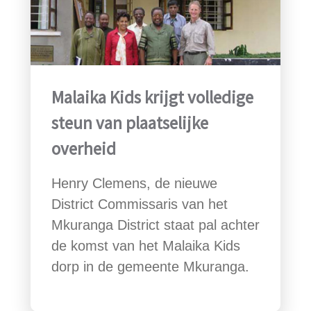
Malaika Kids krijgt volledige
steun van plaatselijke
overheid
Henry Clemens, de nieuwe
District Commissaris van het
Mkuranga District staat pal achter
de komst van het Malaika Kids
dorp in de gemeente Mkuranga.