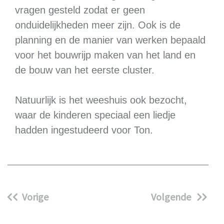
vragen gesteld zodat er geen
onduidelijkheden meer zijn. Ook is de
planning en de manier van werken bepaald
voor het bouwrijp maken van het land en
de bouw van het eerste cluster.
Natuurlijk is het weeshuis ook bezocht,
waar de kinderen speciaal een liedje
hadden ingestudeerd voor Ton.
Vorige
Volgende