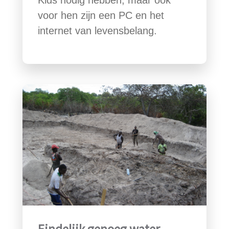
Kids nodig hebben, maar ook
voor hen zijn een PC en het
internet van levensbelang.