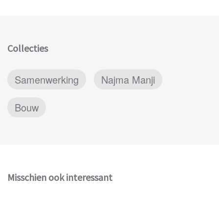
Collecties
Samenwerking
Najma Manji
Bouw
Misschien ook interessant