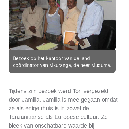
Bezoek op het kantoor van de land
coördinator van Mkuranga, de heer Muduma.
Tijdens zijn bezoek werd Ton vergezeld
door Jamilla. Jamilla is mee gegaan omdat
ze als enige thuis is in zowel de
Tanzaniaanse als Europese cultuur. Ze
bleek van onschatbare waarde bij