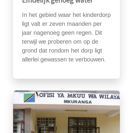
Eindelijk genoeg water
In het gebied waar het kinderdorp
ligt valt er zeven maanden per
jaar nagenoeg geen regen. Dit
terwijl we proberen om op de
grond dat rondom het dorp ligt
allerlei gewassen te verbouwen.