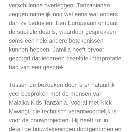
verschillende overleggen. Tanzanianen
zeggen namelijk nog wel eens wat anders
dan ze bedoelen. Een Europeaan ontgaat
de subtiele details, waardoor gesprekken
soms een hele andere betekenissen
kunnen hebben. Jamilla heeft ervoor
gezorgd dat iedereen dezelfde interpretatie
had van een gesprek.
Tussen de bezoeken door is er natuurlijk
veel besproken met de mensen van
Malaika Kids Tanzania. Vooral met Nick
Mwangi, die technisch verantwoordelijk is
voor de bouwprojecten. Hij heeft tot in
detail de bouwtekeningen doorgenomen en