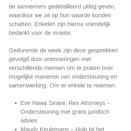
de aannemers gedetailleerd uitleg geven,
waardoor we ze op hun waarde konden
schatten. Enkelen zijn hierna vriendelijk
bedankt voor de moeite.
Gedurende de week zijn deze gesprekken
gevolgd door ontmoetingen met
verschillende mensen om te praten over
mogelijke manieren van ondersteuning en
samenwerking. Om er enkele te noemen:
Eve Hawa Sinare, Rex Attorneys –
Ondersteuning met gratis juridisch
advies
Maudy Keulemans – Hulp bij het