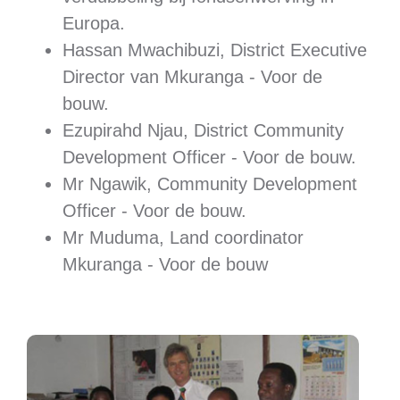
Europa.
Hassan Mwachibuzi, District Executive
Director van Mkuranga - Voor de
bouw.
Ezupirahd Njau, District Community
Development Officer - Voor de bouw.
Mr Ngawik, Community Development
Officer - Voor de bouw.
Mr Muduma, Land coordinator
Mkuranga - Voor de bouw