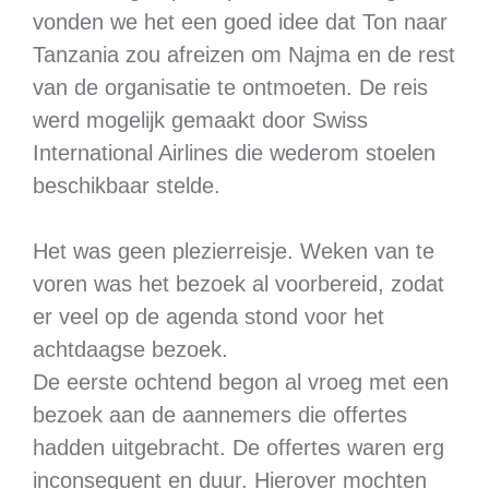
vonden we het een goed idee dat Ton naar
Tanzania zou afreizen om Najma en de rest
van de organisatie te ontmoeten. De reis
werd mogelijk gemaakt door Swiss
International Airlines die wederom stoelen
beschikbaar stelde.
Het was geen plezierreisje. Weken van te
voren was het bezoek al voorbereid, zodat
er veel op de agenda stond voor het
achtdaagse bezoek.
De eerste ochtend begon al vroeg met een
bezoek aan de aannemers die offertes
hadden uitgebracht. De offertes waren erg
inconsequent en duur. Hierover mochten