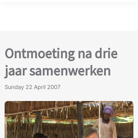
Ontmoeting na drie
jaar samenwerken
Sunday 22 April 2007