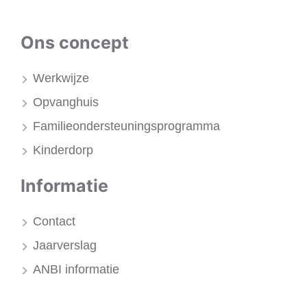
Ons concept
Werkwijze
Opvanghuis
Familieondersteuningsprogramma
Kinderdorp
Informatie
Contact
Jaarverslag
ANBI informatie