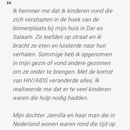
Ik herinner me dat ik kinderen vond die
zich verstopten in de hoek van de
binnenplaats bij mijn huis in Dar es
Salaam. Ze leefden op straat en ik
bracht ze eten en luisterde naar hun
verhalen. Sommige heb ik opgenomen
in mijn gezin of vond andere gezinnen
om ze onder te brengen. Met de komst
van HIV/AIDS veranderde alles. Ik
realiseerde me dat er te veel kinderen
waren die hulp nodig hadden.
Mijn dochter Jamilla en haar man die in
Nederland wonen waren rond die tijd op