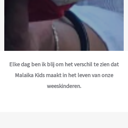
Elke dag ben ik blij om het verschil te zien dat
Malaika Kids maakt in het leven van onze
weeskinderen.