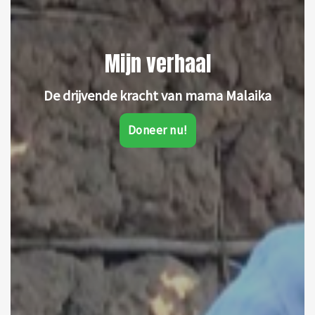
Mijn verhaal
De drijvende kracht van mama Malaika
Doneer nu!