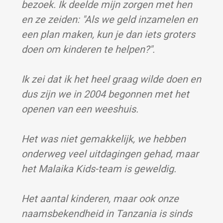
bezoek. Ik deelde mijn zorgen met hen
en ze zeiden: "Als we geld inzamelen en
een plan maken, kun je dan iets groters
doen om kinderen te helpen?".
Ik zei dat ik het heel graag wilde doen en
dus zijn we in 2004 begonnen met het
openen van een weeshuis.
Het was niet gemakkelijk, we hebben
onderweg veel uitdagingen gehad, maar
het Malaika Kids-team is geweldig.
Het aantal kinderen, maar ook onze
naamsbekendheid in Tanzania is sinds