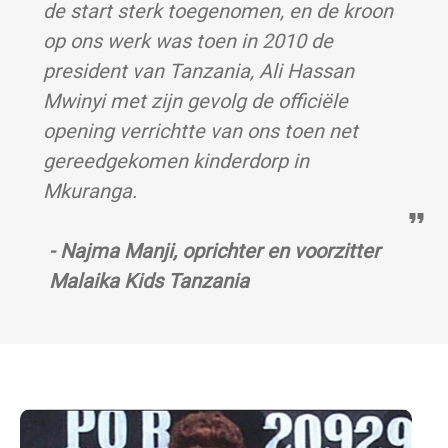
de start sterk toegenomen, en de kroon
op ons werk was toen in 2010 de
president van Tanzania, Ali Hassan
Mwinyi met zijn gevolg de officiële
opening verrichtte van ons toen net
gereedgekomen kinderdorp in
Mkuranga.
- Najma Manji, oprichter en voorzitter
Malaika Kids Tanzania