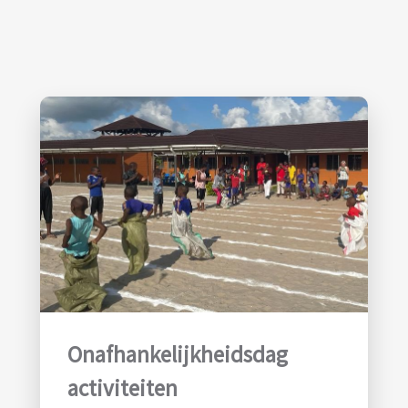
Onafhankelijkheidsdag
activiteiten