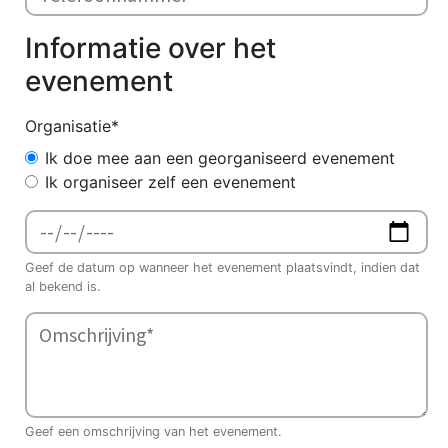
Informatie over het
evenement
Organisatie*
Ik doe mee aan een georganiseerd evenement
Ik organiseer zelf een evenement
Geef de datum op wanneer het evenement plaatsvindt, indien dat
al bekend is.
Geef een omschrijving van het evenement.