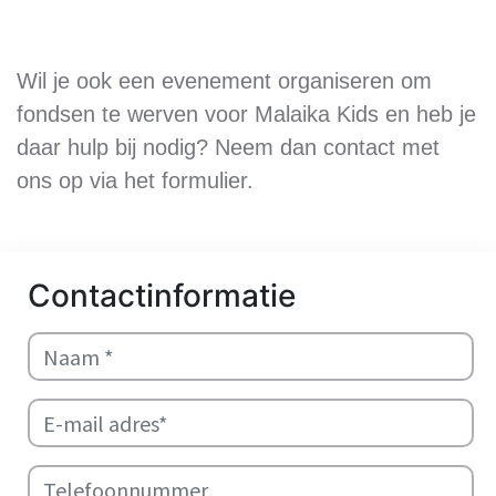
Wil je ook een evenement organiseren om
fondsen te werven voor Malaika Kids en heb je
daar hulp bij nodig? Neem dan contact met
ons op via het formulier.
Contactinformatie