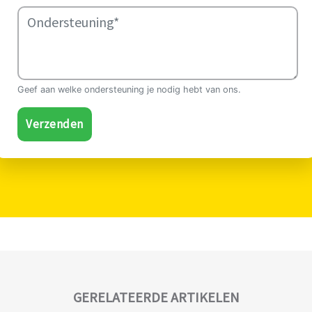
Geef aan welke ondersteuning je nodig hebt van ons.
Verzenden
GERELATEERDE ARTIKELEN