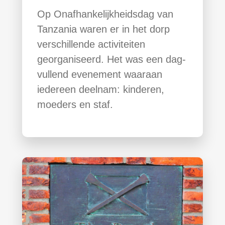
Op Onafhankelijkheidsdag van
Tanzania waren er in het dorp
verschillende activiteiten
georganiseerd. Het was een dag-
vullend evenement waaraan
iedereen deelnam: kinderen,
moeders en staf.