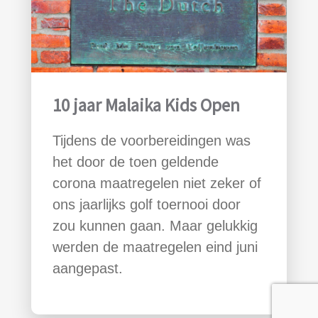
10 jaar Malaika Kids Open
Tijdens de voorbereidingen was
het door de toen geldende
corona maatregelen niet zeker of
ons jaarlijks golf toernooi door
zou kunnen gaan. Maar gelukkig
werden de maatregelen eind juni
aangepast.