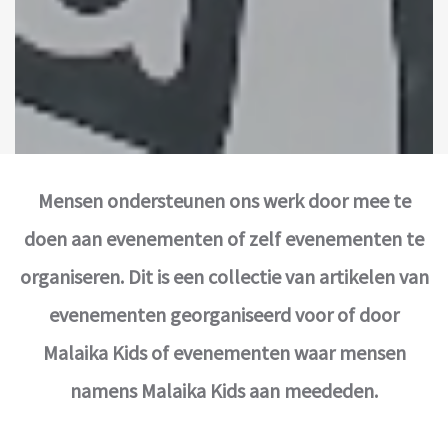
Mensen ondersteunen ons werk door mee te
doen aan evenementen of zelf evenementen te
organiseren. Dit is een collectie van artikelen van
evenementen georganiseerd voor of door
Malaika Kids of evenementen waar mensen
namens Malaika Kids aan meededen.