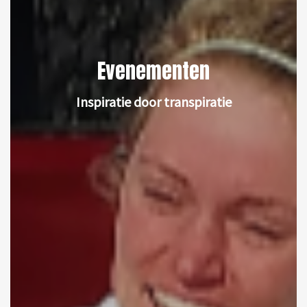
Evenementen
Inspiratie door transpiratie