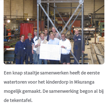
Een knap staaltje samenwerken heeft de eerste
watertoren voor het kinderdorp in Mkuranga
mogelijk gemaakt. De samenwerking begon al bij
de tekentafel.