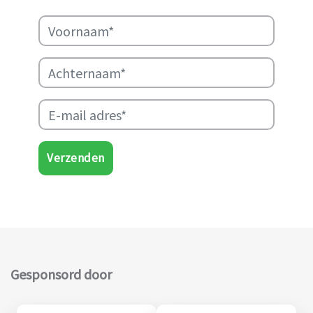
Verzenden
Gesponsord door