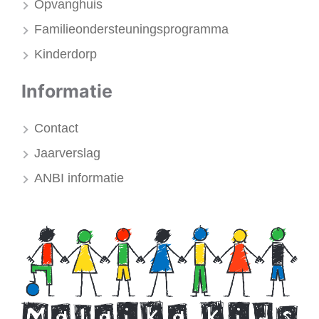
Opvanghuis
Familieondersteuningsprogramma
Kinderdorp
Informatie
Contact
Jaarverslag
ANBI informatie