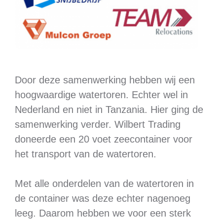
Door deze samenwerking hebben wij een
hoogwaardige watertoren. Echter wel in
Nederland en niet in Tanzania. Hier ging de
samenwerking verder. Wilbert Trading
doneerde een 20 voet zeecontainer voor
het transport van de watertoren.
Met alle onderdelen van de watertoren in
de container was deze echter nagenoeg
leeg. Daarom hebben we voor een sterk