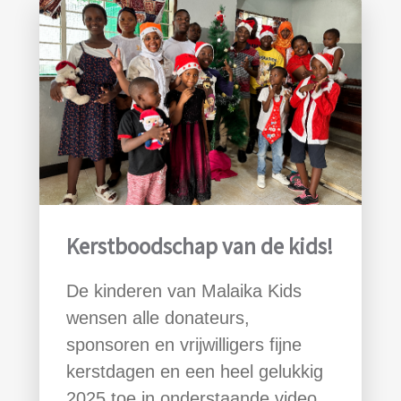
Kerstboodschap van de kids!
De kinderen van Malaika Kids
wensen alle donateurs,
sponsoren en vrijwilligers fijne
kerstdagen en een heel gelukkig
2025 toe in onderstaande video.