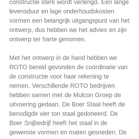
constructie sterk wordt verlengd. Een lange
levensduur en lage onderhoudskosten
vormen een belangrijk uitgangspunt van het
ontwerp, dus hebben we het advies en zijn
ontwerp ter harte genomen.
Met het ontwerp in de hand hebben we
ROTO bereid gevonden de coördinatie van
de constructie voor haar rekening te
nemen. Verschillende ROTO bedrijven
hebben samen met de Mulcon Groep de
uitvoering gedaan. De Boer Staal heeft de
benodigde vier ton staal gedoneerd. De
Boer Snijbedrijf heeft het staal in de
gewenste vormen en maten gesneden. De