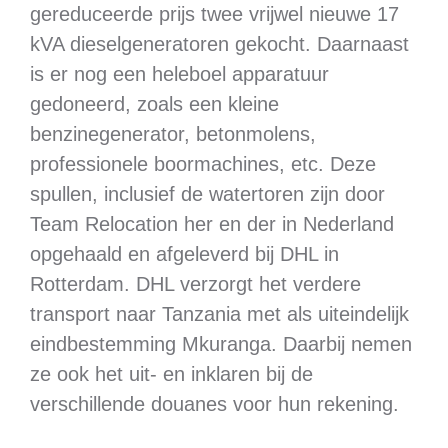
gereduceerde prijs twee vrijwel nieuwe 17
kVA dieselgeneratoren gekocht. Daarnaast
is er nog een heleboel apparatuur
gedoneerd, zoals een kleine
benzinegenerator, betonmolens,
professionele boormachines, etc. Deze
spullen, inclusief de watertoren zijn door
Team Relocation her en der in Nederland
opgehaald en afgeleverd bij DHL in
Rotterdam. DHL verzorgt het verdere
transport naar Tanzania met als uiteindelijk
eindbestemming Mkuranga. Daarbij nemen
ze ook het uit- en inklaren bij de
verschillende douanes voor hun rekening.