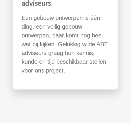
adviseurs
Een gebouw ontwerpen is één
ding, een veilig gebouw
ontwerpen, daar komt nog heel
wat bij kijken. Gelukkig wilde ABT
adviseurs graag hun kennis,
kunde en tijd beschikbaar stellen
voor ons project.