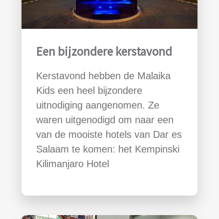
Een bijzondere kerstavond
Kerstavond hebben de Malaika
Kids een heel bijzondere
uitnodiging aangenomen. Ze
waren uitgenodigd om naar een
van de mooiste hotels van Dar es
Salaam te komen: het Kempinski
Kilimanjaro Hotel