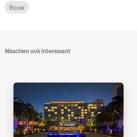
Bouw
Misschien ook interessant