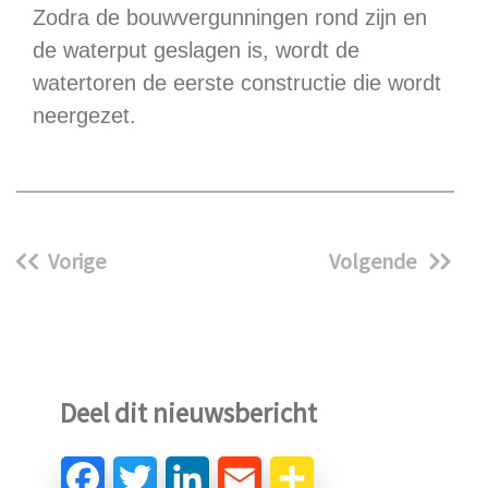
Zodra de bouwvergunningen rond zijn en
de waterput geslagen is, wordt de
watertoren de eerste constructie die wordt
neergezet.
Vorige
Volgende
Deel dit nieuwsbericht