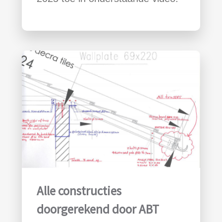
Alle constructies
doorgerekend door ABT