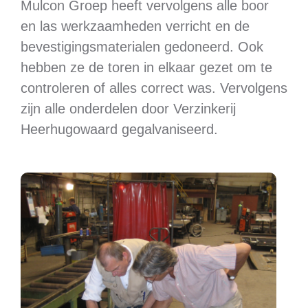
Mulcon Groep heeft vervolgens alle boor
en las werkzaamheden verricht en de
bevestigingsmaterialen gedoneerd. Ook
hebben ze de toren in elkaar gezet om te
controleren of alles correct was. Vervolgens
zijn alle onderdelen door Verzinkerij
Heerhugowaard gegalvaniseerd.