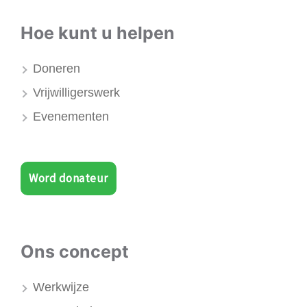
Hoe kunt u helpen
Doneren
Vrijwilligerswerk
Evenementen
Word donateur
Ons concept
Werkwijze