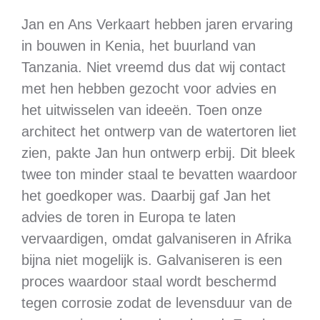
Jan en Ans Verkaart hebben jaren ervaring
in bouwen in Kenia, het buurland van
Tanzania. Niet vreemd dus dat wij contact
met hen hebben gezocht voor advies en
het uitwisselen van ideeën. Toen onze
architect het ontwerp van de watertoren liet
zien, pakte Jan hun ontwerp erbij. Dit bleek
twee ton minder staal te bevatten waardoor
het goedkoper was. Daarbij gaf Jan het
advies de toren in Europa te laten
vervaardigen, omdat galvaniseren in Afrika
bijna niet mogelijk is. Galvaniseren is een
proces waardoor staal wordt beschermd
tegen corrosie zodat de levensduur van de