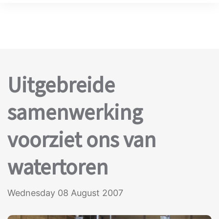
Uitgebreide
samenwerking
voorziet ons van
watertoren
Wednesday 08 August 2007