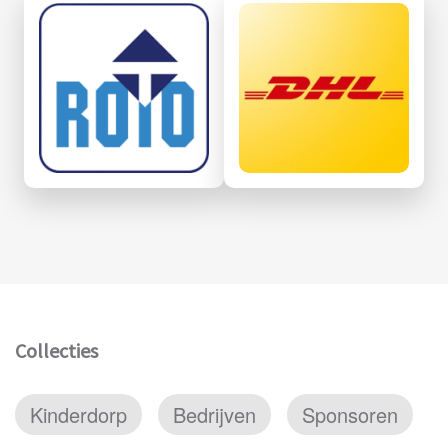
Collecties
Kinderdorp
Bedrijven
Sponsoren