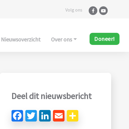
Volg ons
Doneer!
Nieuwsoverzicht
Over ons
Deel dit nieuwsbericht