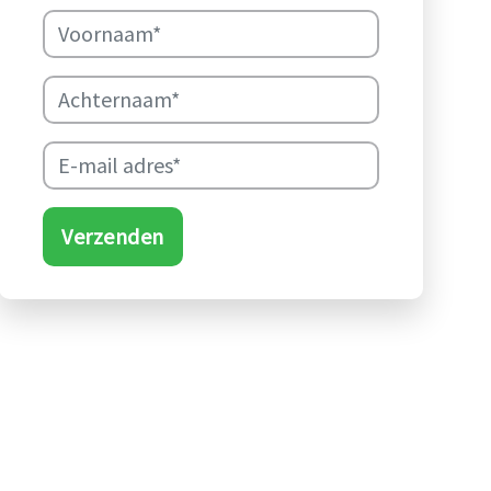
Verzenden