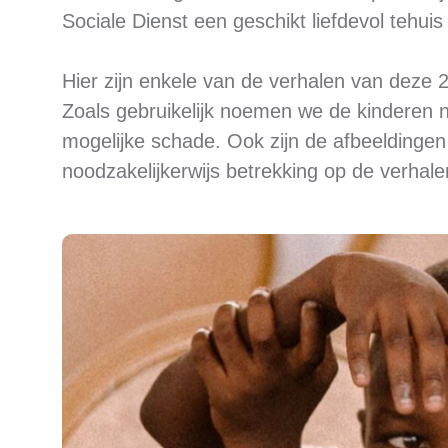
Sociale Dienst een geschikt liefdevol tehu
Hier zijn enkele van de verhalen van deze 
Zoals gebruikelijk noemen we de kinderen 
mogelijke schade. Ook zijn de afbeeldingen a
noodzakelijkerwijs betrekking op de verhal