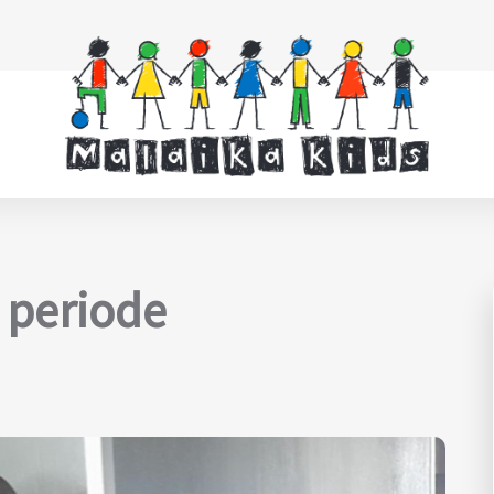
 periode