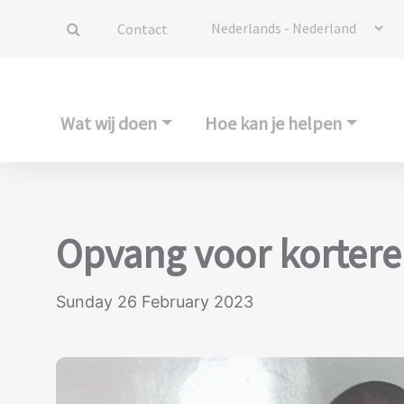
Contact
Wat wij doen
Hoe kan je helpen
Opvang voor kortere
Sunday 26 February 2023