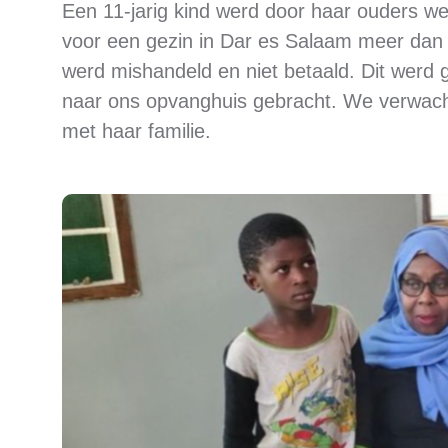
Een 11-jarig kind werd door haar ouders w
voor een gezin in Dar es Salaam meer dan 
werd mishandeld en niet betaald. Dit werd 
naar ons opvanghuis gebracht. We verwach
met haar familie.