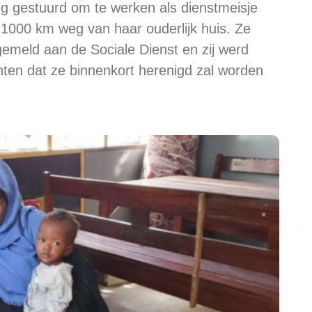
eg gestuurd om te werken als dienstmeisje
1000 km weg van haar ouderlijk huis. Ze
gemeld aan de Sociale Dienst en zij werd
ten dat ze binnenkort herenigd zal worden