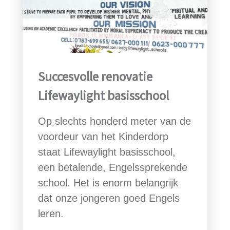
Succesvolle renovatie
Lifewaylight basisschool
Op slechts honderd meter van de
voordeur van het Kinderdorp
staat Lifewaylight basisschool,
een betalende, Engelssprekende
school. Het is enorm belangrijk
dat onze jongeren goed Engels
leren.