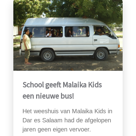
School geeft Malaika Kids
een nieuwe bus!
Het weeshuis van Malaika Kids in
Dar es Salaam had de afgelopen
jaren geen eigen vervoer.