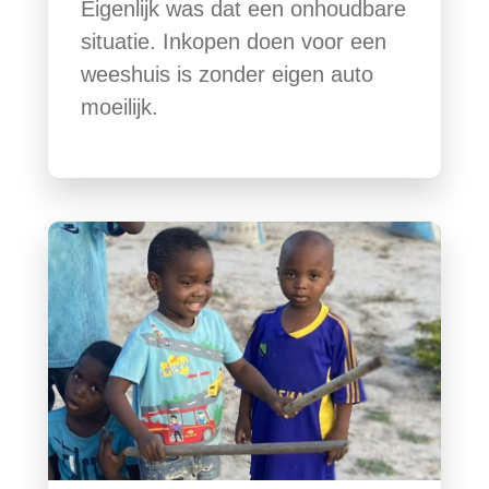
Eigenlijk was dat een onhoudbare
situatie. Inkopen doen voor een
weeshuis is zonder eigen auto
moeilijk.