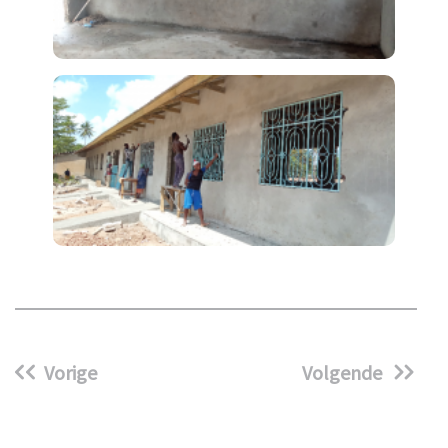
Vorige
Volgende