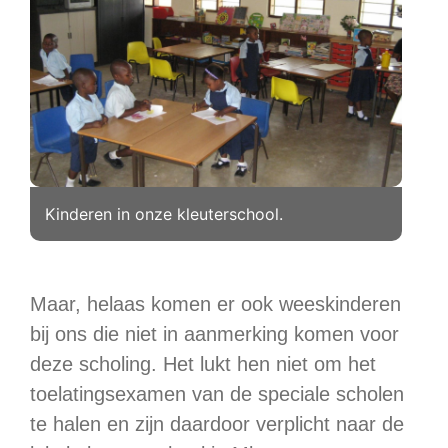
Kinderen in onze kleuterschool.
Maar, helaas komen er ook weeskinderen
bij ons die niet in aanmerking komen voor
deze scholing. Het lukt hen niet om het
toelatingsexamen van de speciale scholen
te halen en zijn daardoor verplicht naar de