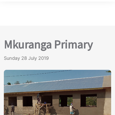
Mkuranga Primary
Sunday 28 July 2019