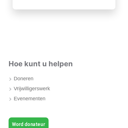
Hoe kunt u helpen
Doneren
Vrijwilligerswerk
Evenementen
Word donateur