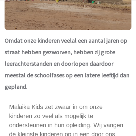
Omdat onze kinderen veelal een aantal jaren op
straat hebben gezworven, hebben zij grote
leerachterstanden en doorlopen daardoor
meestal de schoolfases op een latere leeftijd dan
gepland.
Malaika Kids zet zwaar in om onze
kinderen zo veel als mogelijk te
ondersteunen in hun opleiding. Wij vangen
de kleinste kinderen op in een door ons