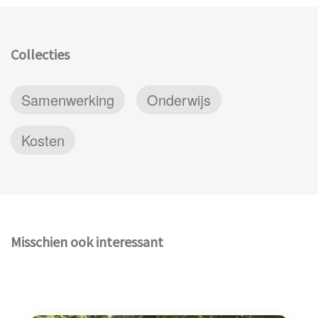
Collecties
Samenwerking
Onderwijs
Kosten
Misschien ook interessant