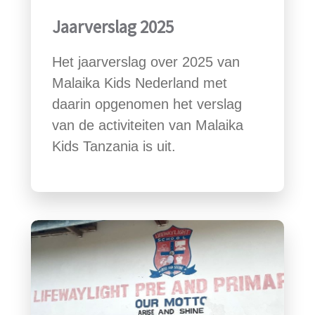
Jaarverslag 2025
Het jaarverslag over 2025 van
Malaika Kids Nederland met
daarin opgenomen het verslag
van de activiteiten van Malaika
Kids Tanzania is uit.