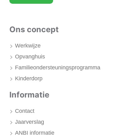
Ons concept
Werkwijze
Opvanghuis
Familieondersteuningsprogramma
Kinderdorp
Informatie
Contact
Jaarverslag
ANBI informatie