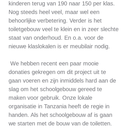
kinderen terug van 190 naar 150 per klas.
Nog steeds heel veel, maar wel een
behoorlijke verbetering. Verder is het
toiletgebouw veel te klein en in zeer slechte
staat van onderhoud. En o.a. voor de
nieuwe klaslokalen is er meubilair nodig.
We hebben recent een paar mooie
donaties gekregen om dit project uit te
gaan voeren en zijn inmiddels hard aan de
slag om het schoolgebouw gereed te
maken voor gebruik. Onze lokale
organisatie in Tanzania heeft de regie in
handen. Als het schoolgebouw af is gaan
we starten met de bouw van de toiletten.