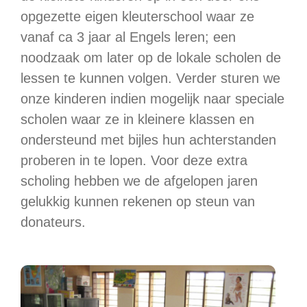
opgezette eigen kleuterschool waar ze
vanaf ca 3 jaar al Engels leren; een
noodzaak om later op de lokale scholen de
lessen te kunnen volgen. Verder sturen we
onze kinderen indien mogelijk naar speciale
scholen waar ze in kleinere klassen en
ondersteund met bijles hun achterstanden
proberen in te lopen. Voor deze extra
scholing hebben we de afgelopen jaren
gelukkig kunnen rekenen op steun van
donateurs.