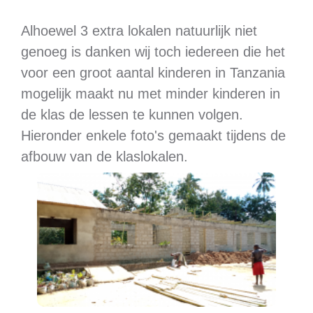
Alhoewel 3 extra lokalen natuurlijk niet
genoeg is danken wij toch iedereen die het
voor een groot aantal kinderen in Tanzania
mogelijk maakt nu met minder kinderen in
de klas de lessen te kunnen volgen.
Hieronder enkele foto's gemaakt tijdens de
afbouw van de klaslokalen.