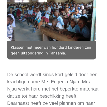
Klassen met meer dan honderd kinderen zijn
geen uitzondering in Tanzania.
De school wordt sinds kort geleid door een
krachtige dame Mrs Eugenia Njau. Mrs
Njau werkt hard met het beperkte materiaal
dat ze tot haar beschikking heeft.
Daarnaast heeft ze veel plannen om haar