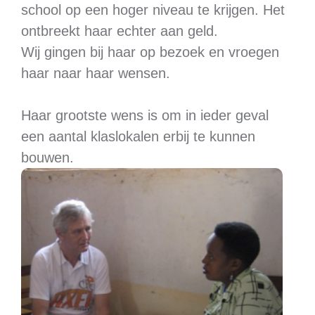
school op een hoger niveau te krijgen. Het
ontbreekt haar echter aan geld.
Wij gingen bij haar op bezoek en vroegen
haar naar haar wensen.
Haar grootste wens is om in ieder geval
een aantal klaslokalen erbij te kunnen
bouwen.