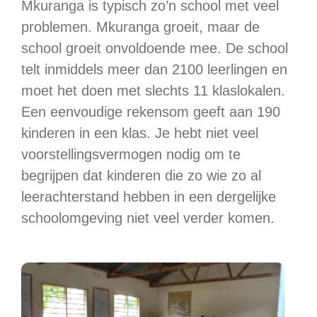
Mkuranga is typisch zo’n school met veel
problemen. Mkuranga groeit, maar de
school groeit onvoldoende mee. De school
telt inmiddels meer dan 2100 leerlingen en
moet het doen met slechts 11 klaslokalen.
Een eenvoudige rekensom geeft aan 190
kinderen in een klas. Je hebt niet veel
voorstellingsvermogen nodig om te
begrijpen dat kinderen die zo wie zo al
leerachterstand hebben in een dergelijke
schoolomgeving niet veel verder komen.