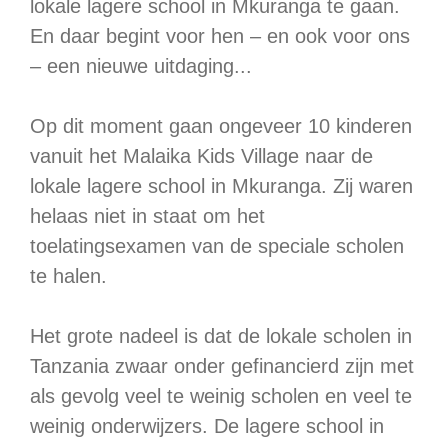
lokale lagere school in Mkuranga te gaan.
En daar begint voor hen – en ook voor ons
– een nieuwe uitdaging...
Op dit moment gaan ongeveer 10 kinderen
vanuit het Malaika Kids Village naar de
lokale lagere school in Mkuranga. Zij waren
helaas niet in staat om het
toelatingsexamen van de speciale scholen
te halen.
Het grote nadeel is dat de lokale scholen in
Tanzania zwaar onder gefinancierd zijn met
als gevolg veel te weinig scholen en veel te
weinig onderwijzers. De lagere school in