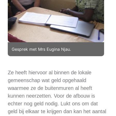
Gesprek met Mrs Eugina Njau.
Ze heeft hiervoor al binnen de lokale
gemeenschap wat geld opgehaald
waarmee ze de buitenmuren al heeft
kunnen neerzetten. Voor de afbouw is
echter nog geld nodig. Lukt ons om dat
geld bij elkaar te krijgen dan kan het aantal