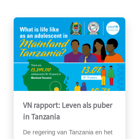
VN rapport: Leven als puber
in Tanzania
De regering van Tanzania en het