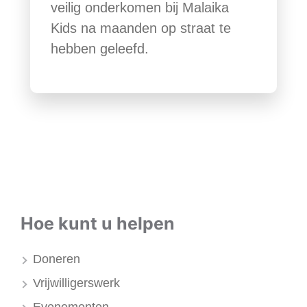
veilig onderkomen bij Malaika
Kids na maanden op straat te
hebben geleefd.
Hoe kunt u helpen
Doneren
Vrijwilligerswerk