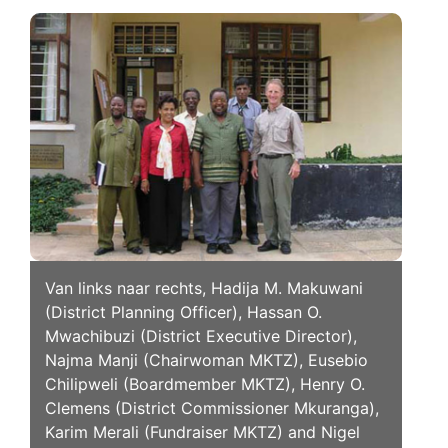
Van links naar rechts, Hadija M. Makuwani
(District Planning Officer), Hassan O.
Mwachibuzi (District Executive Director),
Najma Manji (Chairwoman MKTZ), Eusebio
Chilipweli (Boardmember MKTZ), Henry O.
Clemens (District Commissioner Mkuranga),
Karim Merali (Fundraiser MKTZ) and Nigel