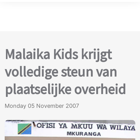
Malaika Kids krijgt
volledige steun van
plaatselijke overheid
Monday 05 November 2007