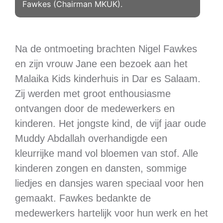
Fawkes (Chairman MKUK).
Na de ontmoeting brachten Nigel Fawkes
en zijn vrouw Jane een bezoek aan het
Malaika Kids kinderhuis in Dar es Salaam.
Zij werden met groot enthousiasme
ontvangen door de medewerkers en
kinderen. Het jongste kind, de vijf jaar oude
Muddy Abdallah overhandigde een
kleurrijke mand vol bloemen van stof. Alle
kinderen zongen en dansten, sommige
liedjes en dansjes waren speciaal voor hen
gemaakt. Fawkes bedankte de
medewerkers hartelijk voor hun werk en het