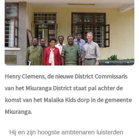
Henry Clemens, de nieuwe District Commissaris
van het Mkuranga District staat pal achter de
komst van het Malaika Kids dorp in de gemeente
Mkuranga.
Hij en zijn hoogste ambtenaren luisterden