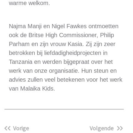
warme welkom.
Najma Manji en Nigel Fawkes ontmoetten
ook de Britse High Commissioner, Philip
Parham en zijn vrouw Kasia. Zij zijn zeer
betrokken bij liefdadigheidprojecten in
Tanzania en werden bijgepraat over het
werk van onze organisatie. Hun steun en
advies zullen veel betekenen voor het werk
van Malaika Kids.
Vorige
Volgende