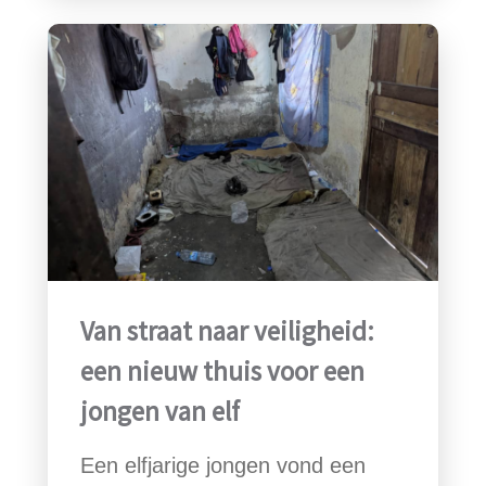
Van straat naar veiligheid:
een nieuw thuis voor een
jongen van elf
Een elfjarige jongen vond een