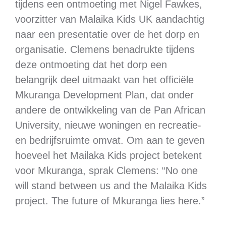
tijdens een ontmoeting met Nigel Fawkes,
voorzitter van Malaika Kids UK aandachtig
naar een presentatie over de het dorp en
organisatie. Clemens benadrukte tijdens
deze ontmoeting dat het dorp een
belangrijk deel uitmaakt van het officiële
Mkuranga Development Plan, dat onder
andere de ontwikkeling van de Pan African
University, nieuwe woningen en recreatie-
en bedrijfsruimte omvat. Om aan te geven
hoeveel het Mailaka Kids project betekent
voor Mkuranga, sprak Clemens: “No one
will stand between us and the Malaika Kids
project. The future of Mkuranga lies here.”