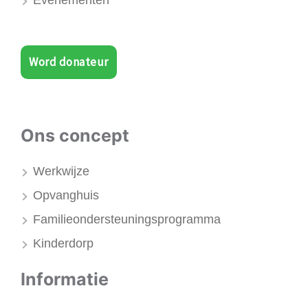
Evenementen
Word donateur
Ons concept
Werkwijze
Opvanghuis
Familieondersteuningsprogramma
Kinderdorp
Informatie