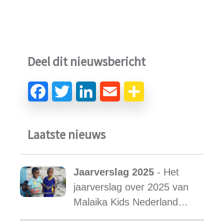
Deel dit nieuwsbericht
Laatste nieuws
Jaarverslag 2025
- Het
jaarverslag over 2025 van
Malaika Kids Nederland
met daarin opgenomen het