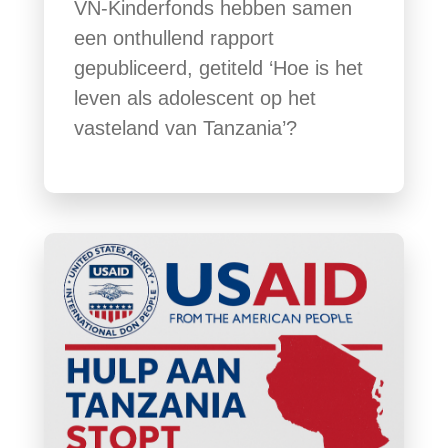
VN-Kinderfonds hebben samen
een onthullend rapport
gepubliceerd, getiteld ‘Hoe is het
leven als adolescent op het
vasteland van Tanzania’?