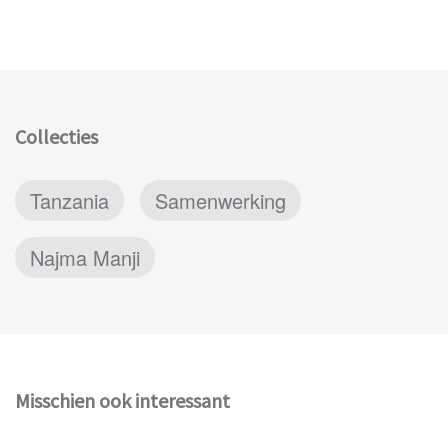
Collecties
Tanzania
Samenwerking
Najma Manji
Misschien ook interessant