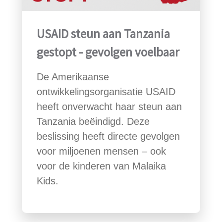
USAID steun aan Tanzania
gestopt - gevolgen voelbaar
De Amerikaanse
ontwikkelingsorganisatie USAID
heeft onverwacht haar steun aan
Tanzania beëindigd. Deze
beslissing heeft directe gevolgen
voor miljoenen mensen – ook
voor de kinderen van Malaika
Kids.