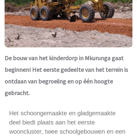
De bouw van het kinderdorp in Mkurunga gaat
beginnen! Het eerste gedeelte van het terrein is
ontdaan van begroeiing en op één hoogte
gebracht.
Het schoongemaakte en gladgemaakte
deel biedt plaats aan het eerste
wooncluster, twee schoolgebouwen en een