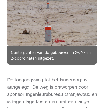
Centerpunten van de gebouwen in X-, Y- en
Z-coördinaten uitgezet.
De toegangsweg tot het kinderdorp is
aangelegd. De weg is ontworpen door
sponsor Ingenieursbureau Oranjewoud en
is tegen lage kosten en met een lange