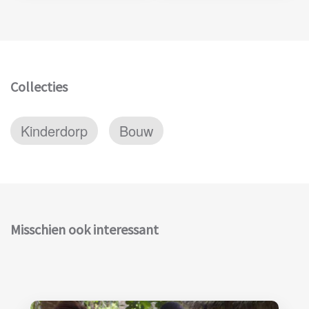
Collecties
Kinderdorp
Bouw
Misschien ook interessant