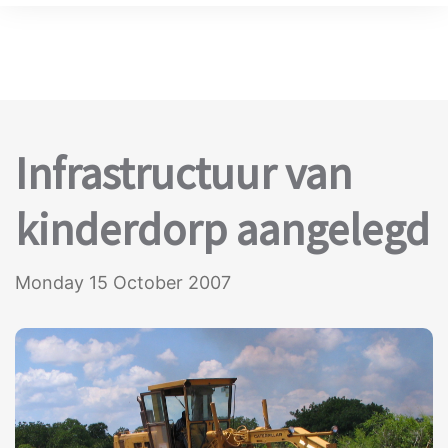
Infrastructuur van
kinderdorp aangelegd
Monday 15 October 2007