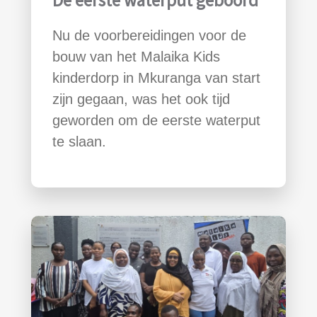
Nu de voorbereidingen voor de
bouw van het Malaika Kids
kinderdorp in Mkuranga van start
zijn gegaan, was het ook tijd
geworden om de eerste waterput
te slaan.