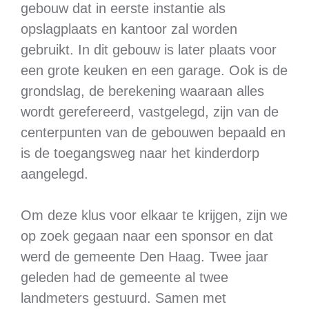
gebouw dat in eerste instantie als
opslagplaats en kantoor zal worden
gebruikt. In dit gebouw is later plaats voor
een grote keuken en een garage. Ook is de
grondslag, de berekening waaraan alles
wordt gerefereerd, vastgelegd, zijn van de
centerpunten van de gebouwen bepaald en
is de toegangsweg naar het kinderdorp
aangelegd.
Om deze klus voor elkaar te krijgen, zijn we
op zoek gegaan naar een sponsor en dat
werd de gemeente Den Haag. Twee jaar
geleden had de gemeente al twee
landmeters gestuurd. Samen met