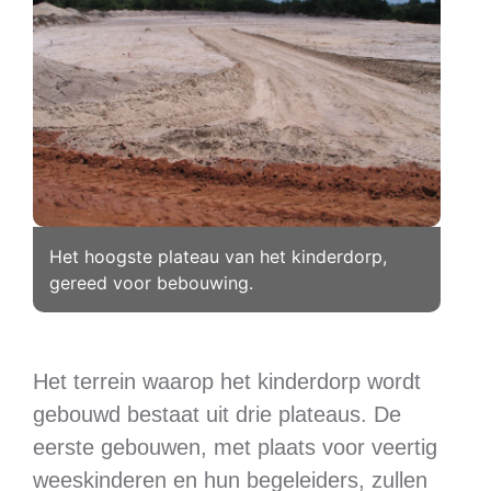
Het hoogste plateau van het kinderdorp,
gereed voor bebouwing.
Het terrein waarop het kinderdorp wordt
gebouwd bestaat uit drie plateaus. De
eerste gebouwen, met plaats voor veertig
weeskinderen en hun begeleiders, zullen