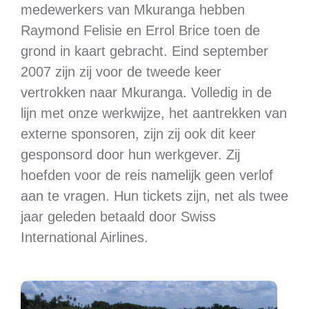
medewerkers van Mkuranga hebben
Raymond Felisie en Errol Brice toen de
grond in kaart gebracht. Eind september
2007 zijn zij voor de tweede keer
vertrokken naar Mkuranga. Volledig in de
lijn met onze werkwijze, het aantrekken van
externe sponsoren, zijn zij ook dit keer
gesponsord door hun werkgever. Zij
hoefden voor de reis namelijk geen verlof
aan te vragen. Hun tickets zijn, net als twee
jaar geleden betaald door Swiss
International Airlines.