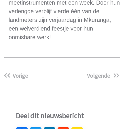
meetinstrumenten met een week. Door hun
verlengde verblijf vierde één van de
landmeters zijn verjaardag in Mkuranga,
een welverdiend feestje voor hun
onmisbare werk!
Vorige
Volgende
Deel dit nieuwsbericht