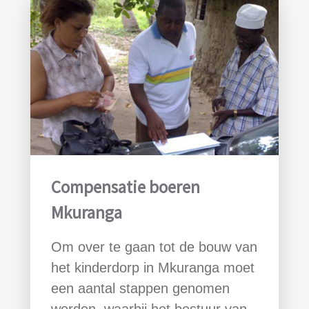
Compensatie boeren
Mkuranga
Om over te gaan tot de bouw van
het kinderdorp in Mkuranga moet
een aantal stappen genomen
worden, waarbij het bestuur van