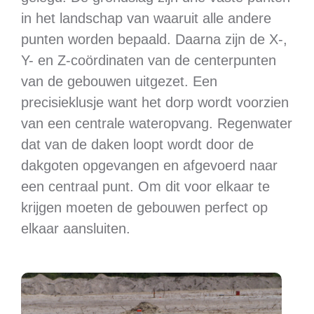
in het landschap van waaruit alle andere
punten worden bepaald. Daarna zijn de X-,
Y- en Z-coördinaten van de centerpunten
van de gebouwen uitgezet. Een
precisieklusje want het dorp wordt voorzien
van een centrale wateropvang. Regenwater
dat van de daken loopt wordt door de
dakgoten opgevangen en afgevoerd naar
een centraal punt. Om dit voor elkaar te
krijgen moeten de gebouwen perfect op
elkaar aansluiten.