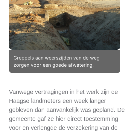
Greppels aan weerszijden van de weg
zorgen voor een goede afwatering.
Vanwege vertragingen in het werk zijn de
Haagse landmeters een week langer
gebleven dan aanvankelijk was gepland. De
gemeente gaf ze hier direct toestemming
voor en verlengde de verzekering van de