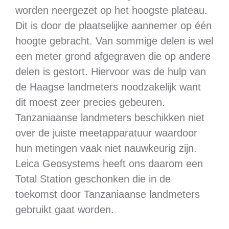
worden neergezet op het hoogste plateau.
Dit is door de plaatselijke aannemer op één
hoogte gebracht. Van sommige delen is wel
een meter grond afgegraven die op andere
delen is gestort. Hiervoor was de hulp van
de Haagse landmeters noodzakelijk want
dit moest zeer precies gebeuren.
Tanzaniaanse landmeters beschikken niet
over de juiste meetapparatuur waardoor
hun metingen vaak niet nauwkeurig zijn.
Leica Geosystems heeft ons daarom een
Total Station geschonken die in de
toekomst door Tanzaniaanse landmeters
gebruikt gaat worden.