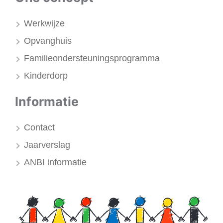
Werkwijze
Opvanghuis
Familieondersteuningsprogramma
Kinderdorp
Informatie
Contact
Jaarverslag
ANBI informatie