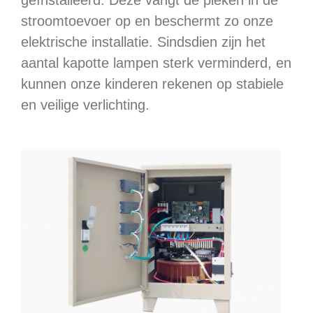
geïnstalleerd. Deze vangt de pieken in de
stroomtoevoer op en beschermt zo onze
elektrische installatie. Sindsdien zijn het
aantal kapotte lampen sterk verminderd, en
kunnen onze kinderen rekenen op stabiele
en veilige verlichting.