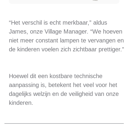
“Het verschil is echt merkbaar,” aldus
James, onze Village Manager. “We hoeven
niet meer constant lampen te vervangen en
de kinderen voelen zich zichtbaar prettiger.”
Hoewel dit een kostbare technische
aanpassing is, betekent het veel voor het
dagelijks welzijn en de veiligheid van onze
kinderen.