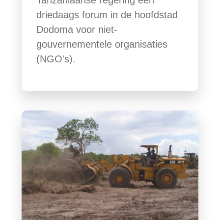
driedaags forum in de hoofdstad
Dodoma voor niet-
gouvernementele organisaties
(NGO's).