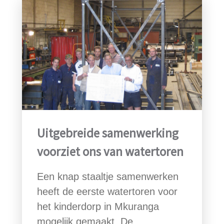
Uitgebreide samenwerking
voorziet ons van watertoren
Een knap staaltje samenwerken
heeft de eerste watertoren voor
het kinderdorp in Mkuranga
mogelijk gemaakt. De