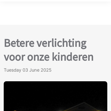
Betere verlichting
voor onze kinderen
Tuesday 03 June 2025