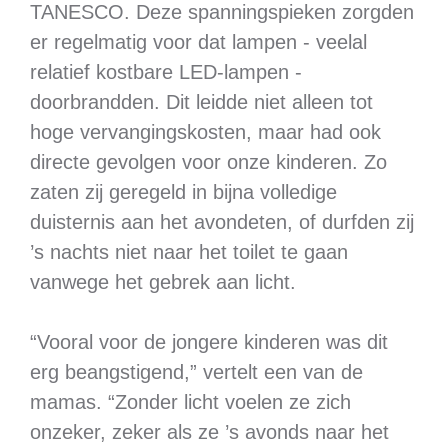
TANESCO. Deze spanningspieken zorgden
er regelmatig voor dat lampen - veelal
relatief kostbare LED-lampen -
doorbrandden. Dit leidde niet alleen tot
hoge vervangingskosten, maar had ook
directe gevolgen voor onze kinderen. Zo
zaten zij geregeld in bijna volledige
duisternis aan het avondeten, of durfden zij
’s nachts niet naar het toilet te gaan
vanwege het gebrek aan licht.
“Vooral voor de jongere kinderen was dit
erg beangstigend,” vertelt een van de
mamas. “Zonder licht voelen ze zich
onzeker, zeker als ze ’s avonds naar het