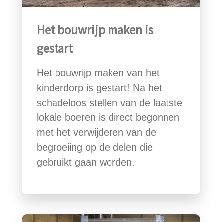
Het bouwrijp maken is
gestart
Het bouwrijp maken van het
kinderdorp is gestart! Na het
schadeloos stellen van de laatste
lokale boeren is direct begonnen
met het verwijderen van de
begroeiing op de delen die
gebruikt gaan worden.