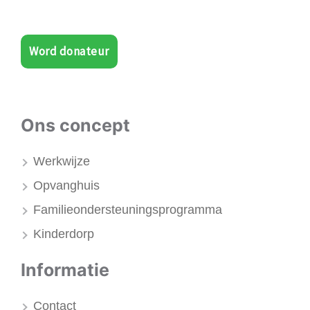
Word donateur
Ons concept
Werkwijze
Opvanghuis
Familieondersteuningsprogramma
Kinderdorp
Informatie
Contact