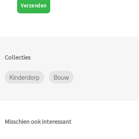
Verzenden
Collecties
Kinderdorp
Bouw
Misschien ook interessant