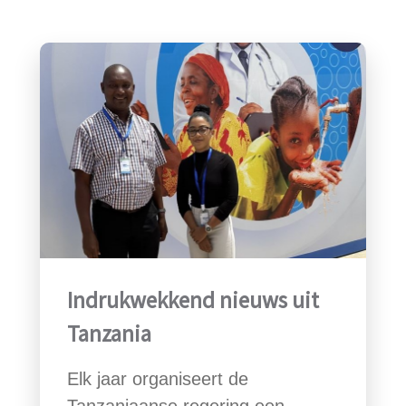
Indrukwekkend nieuws uit
Tanzania
Elk jaar organiseert de
Tanzaniaanse regering een