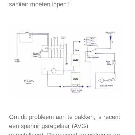
sanitair moeten lopen.”
Om dit probleem aan te pakken, is recent
een spanningsregelaar (AVG)