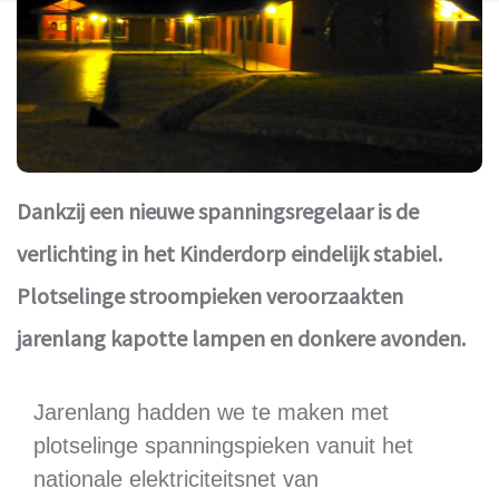
Dankzij een nieuwe spanningsregelaar is de
verlichting in het Kinderdorp eindelijk stabiel.
Plotselinge stroompieken veroorzaakten
jarenlang kapotte lampen en donkere avonden.
Jarenlang hadden we te maken met
plotselinge spanningspieken vanuit het
nationale elektriciteitsnet van