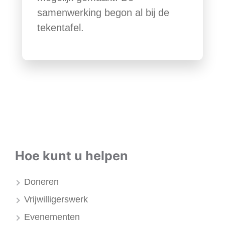
samenwerking begon al bij de
tekentafel.
Hoe kunt u helpen
Doneren
Vrijwilligerswerk
Evenementen