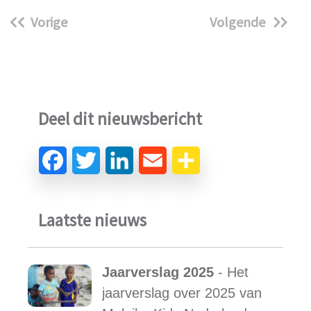
Vorige
Volgende
Deel dit nieuwsbericht
Laatste nieuws
Jaarverslag 2025
- Het
jaarverslag over 2025 van