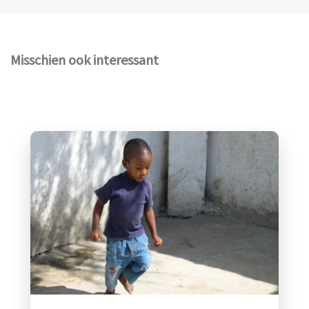
Misschien ook interessant