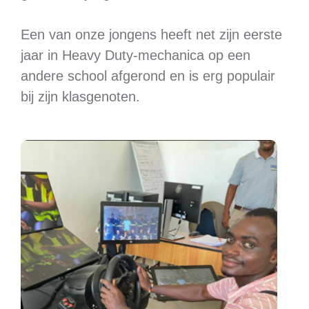
Een van onze jongens heeft net zijn eerste
jaar in Heavy Duty-mechanica op een
andere school afgerond en is erg populair
bij zijn klasgenoten.