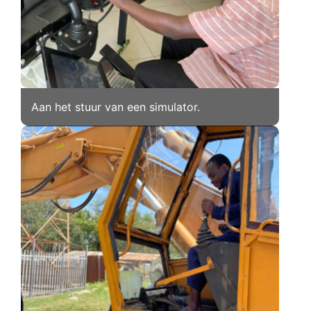
Aan het stuur van een simulator.