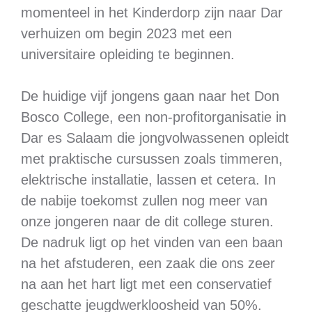
momenteel in het Kinderdorp zijn naar Dar
verhuizen om begin 2023 met een
universitaire opleiding te beginnen.
De huidige vijf jongens gaan naar het Don
Bosco College, een non-profitorganisatie in
Dar es Salaam die jongvolwassenen opleidt
met praktische cursussen zoals timmeren,
elektrische installatie, lassen et cetera. In
de nabije toekomst zullen nog meer van
onze jongeren naar de dit college sturen.
De nadruk ligt op het vinden van een baan
na het afstuderen, een zaak die ons zeer
na aan het hart ligt met een conservatief
geschatte jeugdwerkloosheid van 50%.