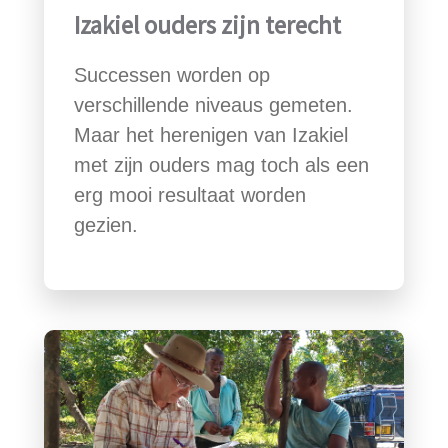
Izakiel ouders zijn terecht
Successen worden op
verschillende niveaus gemeten.
Maar het herenigen van Izakiel
met zijn ouders mag toch als een
erg mooi resultaat worden
gezien.