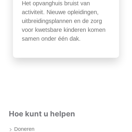
Het opvanghuis bruist van
activiteit. Nieuwe opleidingen,
uitbreidingsplannen en de zorg
voor kwetsbare kinderen komen
samen onder één dak.
Hoe kunt u helpen
Doneren