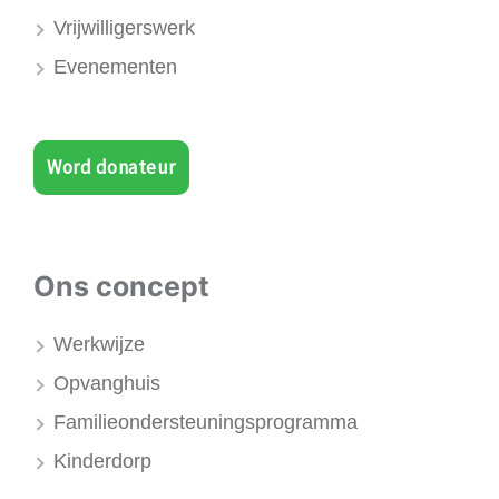
Vrijwilligerswerk
Evenementen
Word donateur
Ons concept
Werkwijze
Opvanghuis
Familieondersteuningsprogramma
Kinderdorp