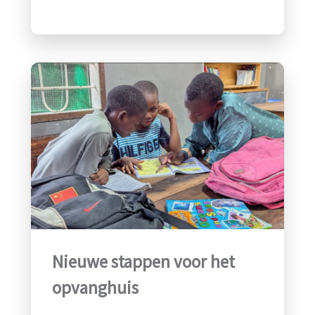
Nieuwe stappen voor het
opvanghuis