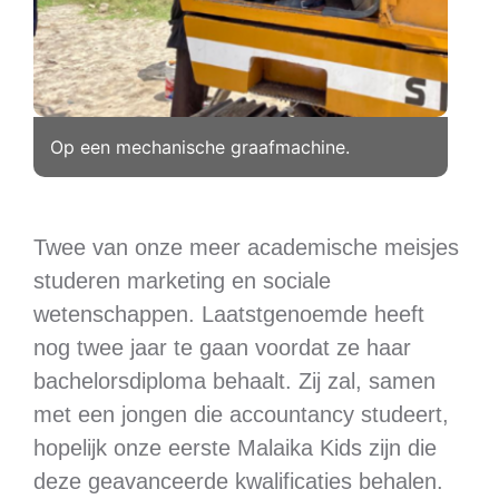
Op een mechanische graafmachine.
Twee van onze meer academische meisjes
studeren marketing en sociale
wetenschappen. Laatstgenoemde heeft
nog twee jaar te gaan voordat ze haar
bachelorsdiploma behaalt. Zij zal, samen
met een jongen die accountancy studeert,
hopelijk onze eerste Malaika Kids zijn die
deze geavanceerde kwalificaties behalen.