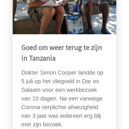
Goed om weer terug te zijn
in Tanzania
Dokter Simon Cooper landde op
5 juli op het vliegveld in Dar es
Salaam voor een werkbezoek
van 10 dagen. Na een vanwege
Corona verplichte afwezigheid
van 3 jaar was iedereen erg blij
met zijn bezoek.