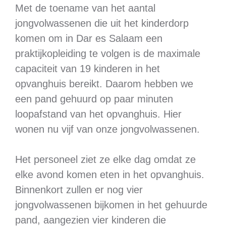
Met de toename van het aantal
jongvolwassenen die uit het kinderdorp
komen om in Dar es Salaam een
praktijkopleiding te volgen is de maximale
capaciteit van 19 kinderen in het
opvanghuis bereikt. Daarom hebben we
een pand gehuurd op paar minuten
loopafstand van het opvanghuis. Hier
wonen nu vijf van onze jongvolwassenen.
Het personeel ziet ze elke dag omdat ze
elke avond komen eten in het opvanghuis.
Binnenkort zullen er nog vier
jongvolwassenen bijkomen in het gehuurde
pand, aangezien vier kinderen die