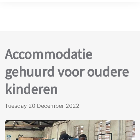
Accommodatie
gehuurd voor oudere
kinderen
Tuesday 20 December 2022