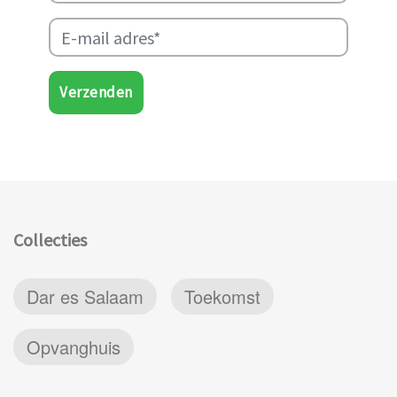
Verzenden
Collecties
Dar es Salaam
Toekomst
Opvanghuis