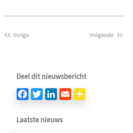
Vorige
Volgende
Deel dit nieuwsbericht
Laatste nieuws