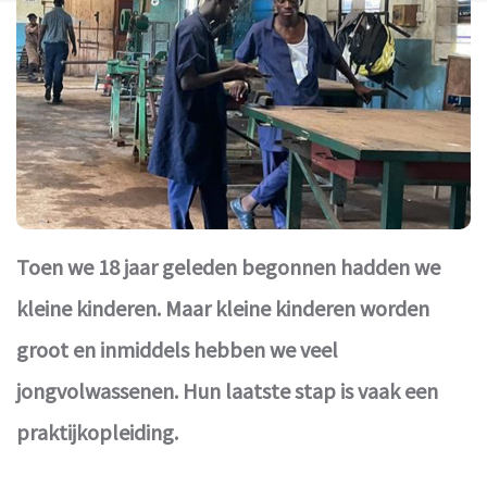
Toen we 18 jaar geleden begonnen hadden we
kleine kinderen. Maar kleine kinderen worden
groot en inmiddels hebben we veel
jongvolwassenen. Hun laatste stap is vaak een
praktijkopleiding.