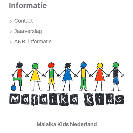
Informatie
Contact
Jaarverslag
ANBI informatie
Malaika Kids Nederland