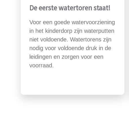
De eerste watertoren staat!
Voor een goede watervoorziening
in het kinderdorp zijn waterputten
niet voldoende. Watertorens zijn
nodig voor voldoende druk in de
leidingen en zorgen voor een
voorraad.