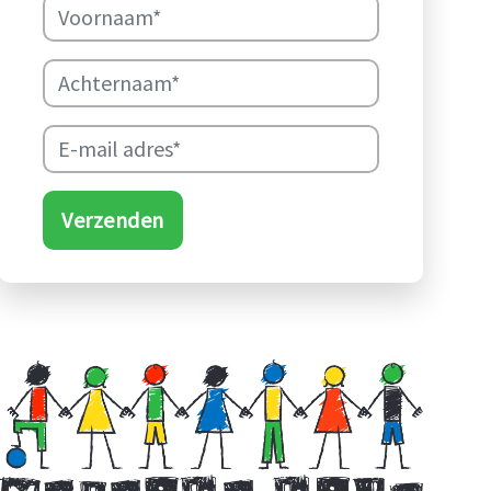
Verzenden