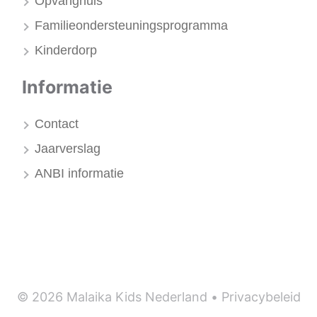
Opvanghuis
Familieondersteuningsprogramma
Kinderdorp
Informatie
Contact
Jaarverslag
ANBI informatie
© 2026 Malaika Kids Nederland •
Privacybeleid