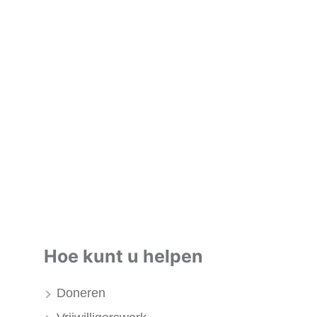
Hoe kunt u helpen
Doneren