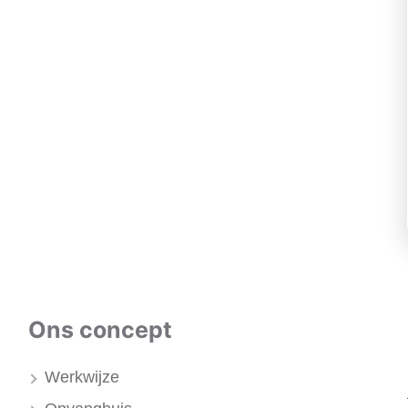
Ons concept
Werkwijze