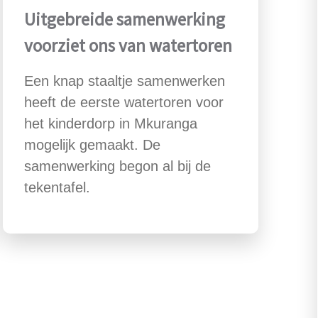
Uitgebreide samenwerking
voorziet ons van watertoren
Een knap staaltje samenwerken
heeft de eerste watertoren voor
het kinderdorp in Mkuranga
mogelijk gemaakt. De
samenwerking begon al bij de
tekentafel.