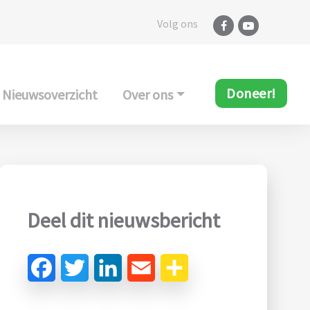
Volg ons
Doneer!
Nieuwsoverzicht
Over ons
Deel dit nieuwsbericht