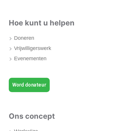
Hoe kunt u helpen
Doneren
Vrijwilligerswerk
Evenementen
Word donateur
Ons concept