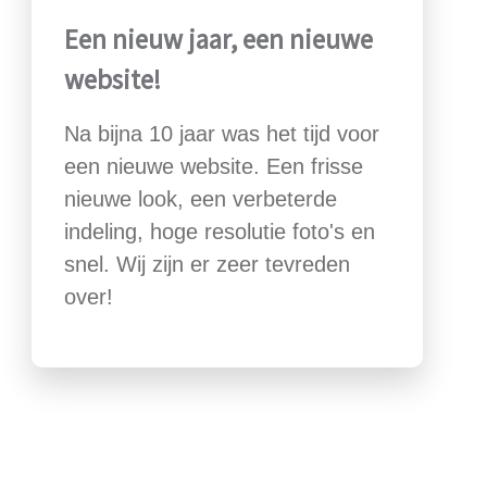
Een nieuw jaar, een nieuwe
website!
Na bijna 10 jaar was het tijd voor
een nieuwe website. Een frisse
nieuwe look, een verbeterde
indeling, hoge resolutie foto's en
snel. Wij zijn er zeer tevreden
over!