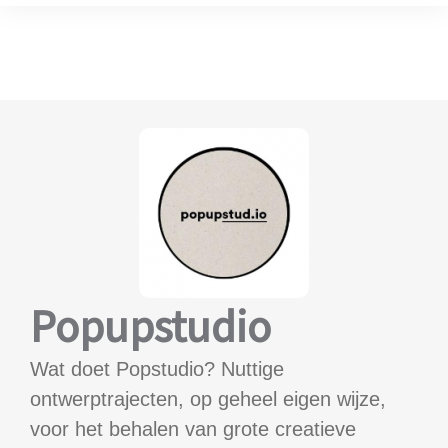
Popupstudio
Wat doet Popstudio? Nuttige
ontwerptrajecten, op geheel eigen wijze,
voor het behalen van grote creatieve