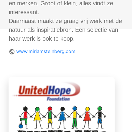
en merken. Groot of klein, alles vindt ze
interessant.
Daarnaast maakt ze graag vrij werk met de
natuur als inspiratiebron. Een selectie van
haar werk is ook te koop.
www.miriamsteinberg.com