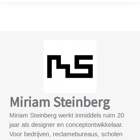
Miriam Steinberg
Miriam Steinberg werkt inmiddels ruim 20
jaar als designer en conceptontwikkelaar.
Voor bedrijven, reclamebureaus, scholen