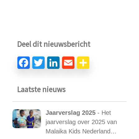
Deel dit nieuwsbericht
Laatste nieuws
Jaarverslag 2025
- Het
jaarverslag over 2025 van
Malaika Kids Nederland