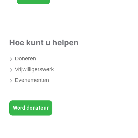
Hoe kunt u helpen
Doneren
Vrijwilligerswerk
Evenementen
Word donateur