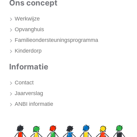
Ons concept
Werkwijze
Opvanghuis
Familieondersteuningsprogramma
Kinderdorp
Informatie
Contact
Jaarverslag
ANBI informatie