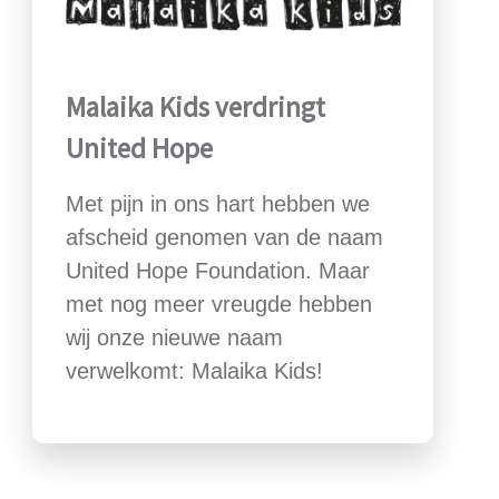
Malaika Kids verdringt
United Hope
Met pijn in ons hart hebben we
afscheid genomen van de naam
United Hope Foundation. Maar
met nog meer vreugde hebben
wij onze nieuwe naam
verwelkomt: Malaika Kids!