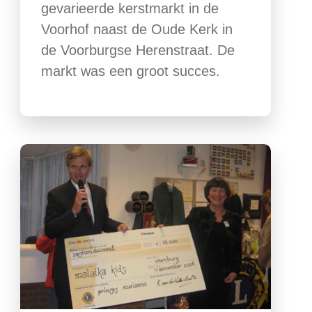
gevarieerde kerstmarkt in de
Voorhof naast de Oude Kerk in
de Voorburgse Herenstraat. De
markt was een groot succes.