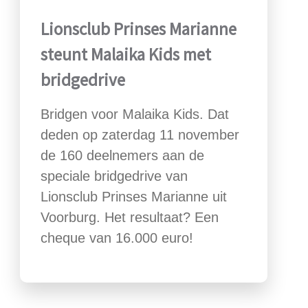
Lionsclub Prinses Marianne
steunt Malaika Kids met
bridgedrive
Bridgen voor Malaika Kids. Dat
deden op zaterdag 11 november
de 160 deelnemers aan de
speciale bridgedrive van
Lionsclub Prinses Marianne uit
Voorburg. Het resultaat? Een
cheque van 16.000 euro!