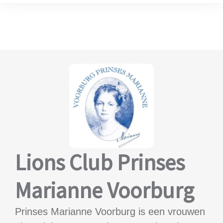
Lions Club Prinses
Marianne Voorburg
Prinses Marianne Voorburg is een vrouwen