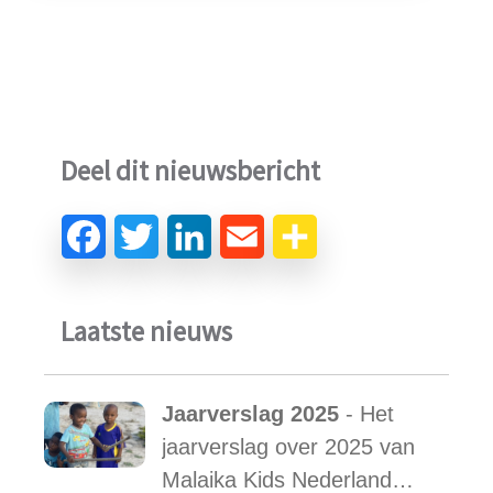
Deel dit nieuwsbericht
Laatste nieuws
Jaarverslag 2025
- Het
jaarverslag over 2025 van
Malaika Kids Nederland