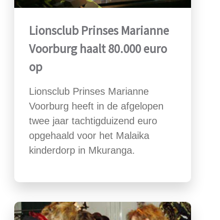
Lionsclub Prinses Marianne
Voorburg haalt 80.000 euro
op
Lionsclub Prinses Marianne
Voorburg heeft in de afgelopen
twee jaar tachtigduizend euro
opgehaald voor het Malaika
kinderdorp in Mkuranga.