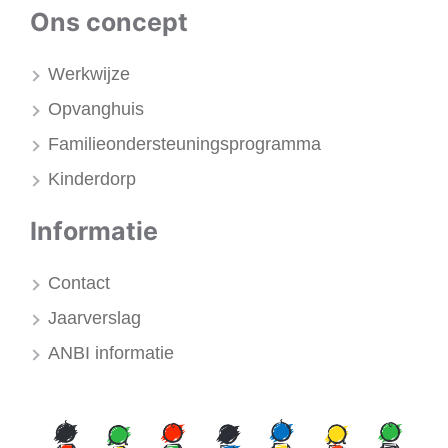
Ons concept
Werkwijze
Opvanghuis
Familieondersteuningsprogramma
Kinderdorp
Informatie
Contact
Jaarverslag
ANBI informatie