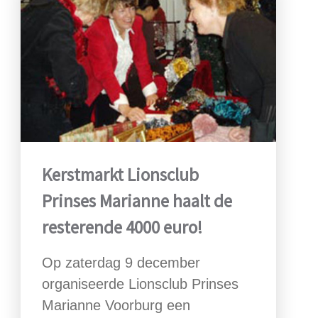
Kerstmarkt Lionsclub
Prinses Marianne haalt de
resterende 4000 euro!
Op zaterdag 9 december
organiseerde Lionsclub Prinses
Marianne Voorburg een