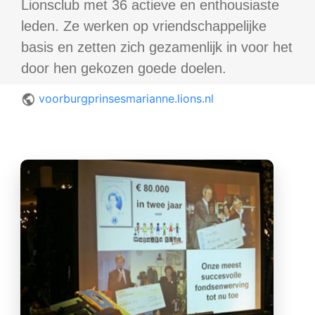
Lionsclub met 36 actieve en enthousiaste
leden. Ze werken op vriendschappelijke
basis en zetten zich gezamenlijk in voor het
door hen gekozen goede doelen.
voorburgprinsesmarianne.lions.nl