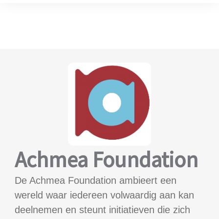
Achmea Foundation
De Achmea Foundation ambieert een
wereld waar iedereen volwaardig aan kan
deelnemen en steunt initiatieven die zich