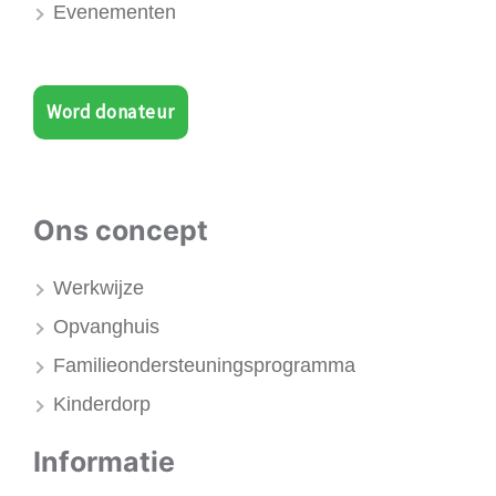
Evenementen
Word donateur
Ons concept
Werkwijze
Opvanghuis
Familieondersteuningsprogramma
Kinderdorp
Informatie