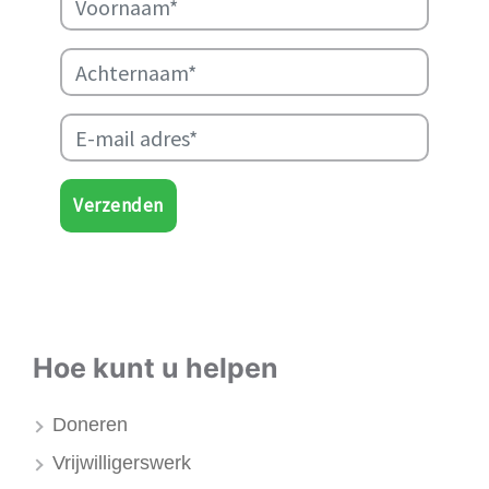
Verzenden
Hoe kunt u helpen
Doneren
Vrijwilligerswerk