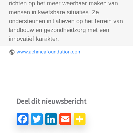
richten op het meer weerbaar maken van
mensen in kwetsbare situaties. Ze
ondersteunen initiatieven op het terrein van
landbouw en gezondheidzorg met een
innovatief karakter.
www.achmeafoundation.com
Deel dit nieuwsbericht