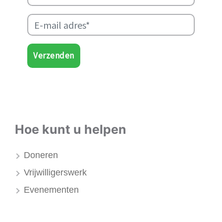
Verzenden
Hoe kunt u helpen
Doneren
Vrijwilligerswerk
Evenementen