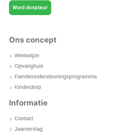
Word donateur
Ons concept
Werkwijze
Opvanghuis
Familieondersteuningsprogramma
Kinderdorp
Informatie
Contact
Jaarverslag