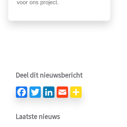
voor ons project.
Deel dit nieuwsbericht
Laatste nieuws