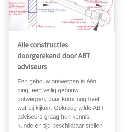
Alle constructies
doorgerekend door ABT
adviseurs
Een gebouw ontwerpen is één
ding, een veilig gebouw
ontwerpen, daar komt nog heel
wat bij kijken. Gelukkig wilde ABT
adviseurs graag hun kennis,
kunde en tijd beschikbaar stellen