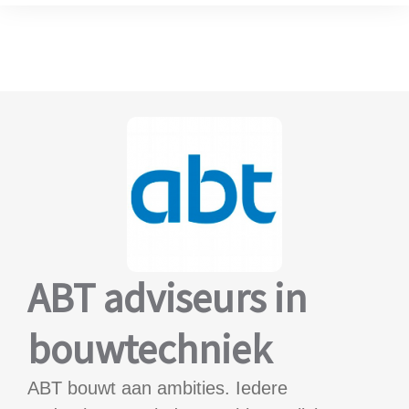
ABT adviseurs in
bouwtechniek
ABT bouwt aan ambities. Iedere