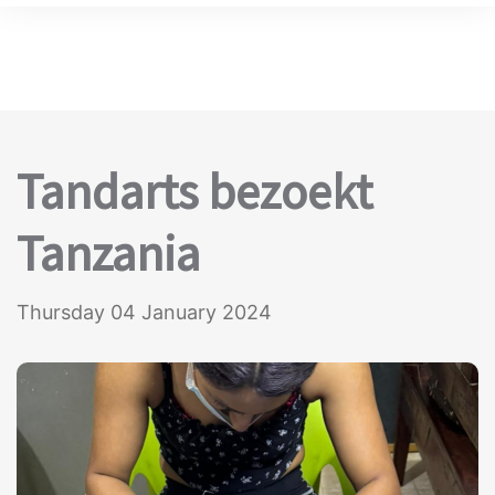
Tandarts bezoekt
Tanzania
Thursday 04 January 2024