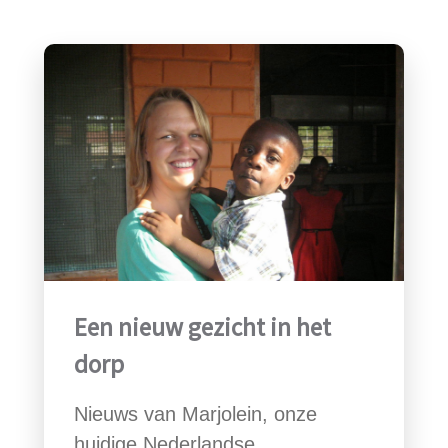
Een nieuw gezicht in het
dorp
Nieuws van Marjolein, onze
huidige Nederlandse