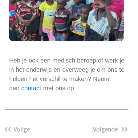
Heb je ook een medisch beroep of werk je
in het onderwijs en overweeg je om ons te
helpen het verschil te maken? Neem
dan
contact
met ons op.
Vorige
Volgende