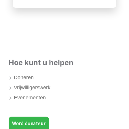
Hoe kunt u helpen
Doneren
Vrijwilligerswerk
Evenementen
Word donateur