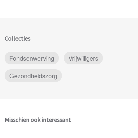
Collecties
Fondsenwerving
Vrijwilligers
Gezondheidszorg
Misschien ook interessant