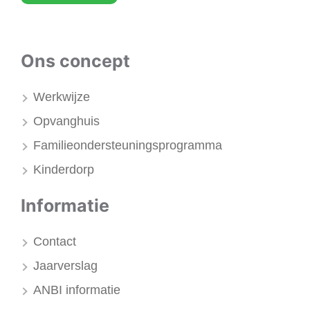
Ons concept
Werkwijze
Opvanghuis
Familieondersteuningsprogramma
Kinderdorp
Informatie
Contact
Jaarverslag
ANBI informatie