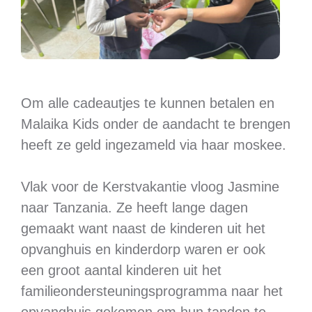
Om alle cadeautjes te kunnen betalen en
Malaika Kids onder de aandacht te brengen
heeft ze geld ingezameld via haar moskee.
Vlak voor de Kerstvakantie vloog Jasmine
naar Tanzania. Ze heeft lange dagen
gemaakt want naast de kinderen uit het
opvanghuis en kinderdorp waren er ook
een groot aantal kinderen uit het
familieondersteuningsprogramma naar het