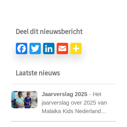
Deel dit nieuwsbericht
Laatste nieuws
Jaarverslag 2025
- Het
jaarverslag over 2025 van
Malaika Kids Nederland
met daarin opgenomen het