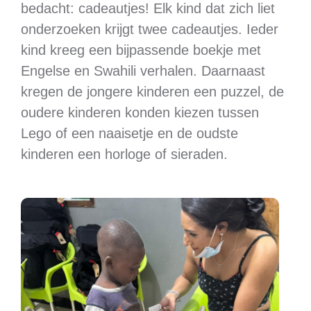
bedacht: cadeautjes! Elk kind dat zich liet
onderzoeken krijgt twee cadeautjes. Ieder
kind kreeg een bijpassende boekje met
Engelse en Swahili verhalen. Daarnaast
kregen de jongere kinderen een puzzel, de
oudere kinderen konden kiezen tussen
Lego of een naaisetje en de oudste
kinderen een horloge of sieraden.