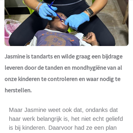
Jasmine is tandarts en wilde graag een bijdrage
leveren door de tanden en mondhygiëne van al
onze kinderen te controleren en waar nodig te
herstellen.
Maar Jasmine weet ook dat, ondanks dat
haar werk belangrijk is, het niet echt geliefd
is bij kinderen. Daarvoor had ze een plan