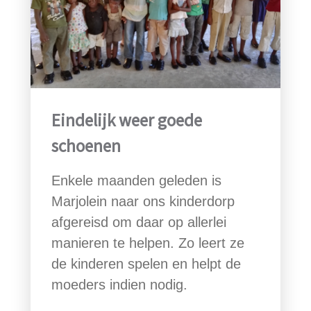
Eindelijk weer goede
schoenen
Enkele maanden geleden is
Marjolein naar ons kinderdorp
afgereisd om daar op allerlei
manieren te helpen. Zo leert ze
de kinderen spelen en helpt de
moeders indien nodig.