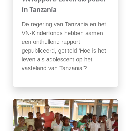
in Tanzania
De regering van Tanzania en het
VN-Kinderfonds hebben samen
een onthullend rapport
gepubliceerd, getiteld ‘Hoe is het
leven als adolescent op het
vasteland van Tanzania’?