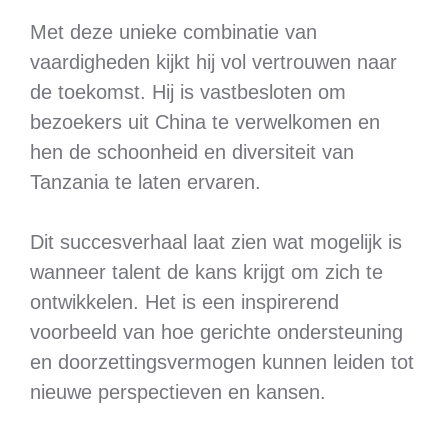
Met deze unieke combinatie van
vaardigheden kijkt hij vol vertrouwen naar
de toekomst. Hij is vastbesloten om
bezoekers uit China te verwelkomen en
hen de schoonheid en diversiteit van
Tanzania te laten ervaren.
Dit succesverhaal laat zien wat mogelijk is
wanneer talent de kans krijgt om zich te
ontwikkelen. Het is een inspirerend
voorbeeld van hoe gerichte ondersteuning
en doorzettingsvermogen kunnen leiden tot
nieuwe perspectieven en kansen.