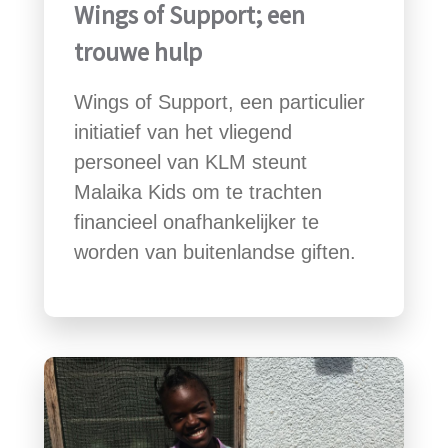
Wings of Support; een
trouwe hulp
Wings of Support, een particulier
initiatief van het vliegend
personeel van KLM steunt
Malaika Kids om te trachten
financieel onafhankelijker te
worden van buitenlandse giften.