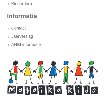
Kinderdorp
Informatie
Contact
Jaarverslag
ANBI informatie