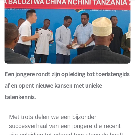
Een jongere rondt zijn opleiding tot toeristengids
af en opent nieuwe kansen met unieke
talenkennis.
Met trots delen we een bijzonder
succesverhaal van een jongere die recent