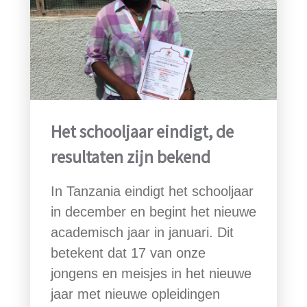
Het schooljaar eindigt, de
resultaten zijn bekend
In Tanzania eindigt het schooljaar
in december en begint het nieuwe
academisch jaar in januari. Dit
betekent dat 17 van onze
jongens en meisjes in het nieuwe
jaar met nieuwe opleidingen