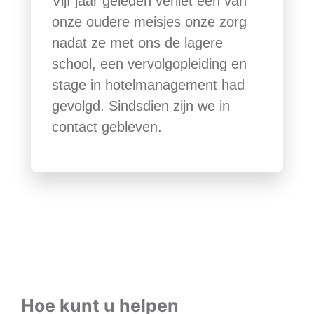
Vijf jaar geleden verliet een van
onze oudere meisjes onze zorg
nadat ze met ons de lagere
school, een vervolgopleiding en
stage in hotelmanagement had
gevolgd. Sindsdien zijn we in
contact gebleven.
Hoe kunt u helpen