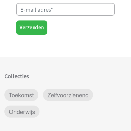
Verzenden
Collecties
Toekomst
Zelfvoorzienend
Onderwijs