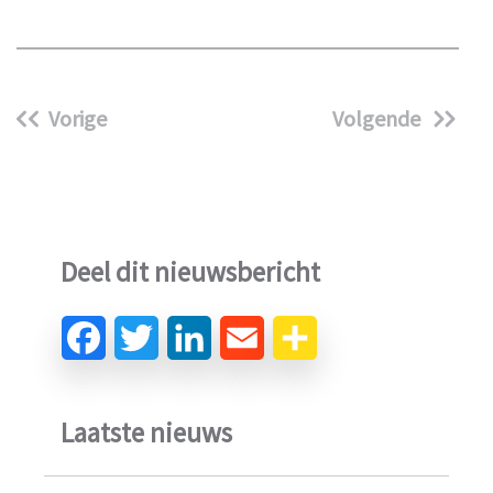
Vorige
Volgende
Deel dit nieuwsbericht
Laatste nieuws