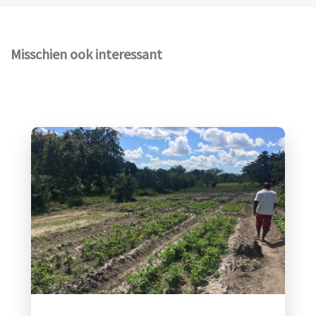
Misschien ook interessant