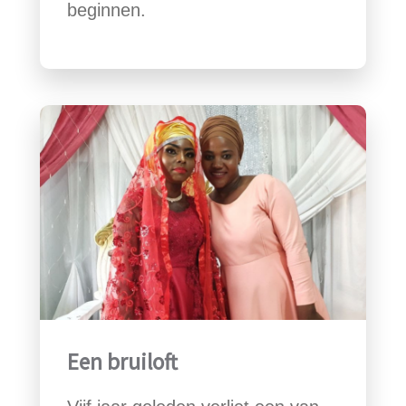
beginnen.
Een bruiloft