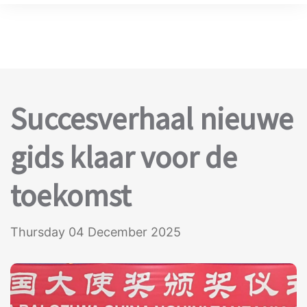
Succesverhaal nieuwe
gids klaar voor de
toekomst
Thursday 04 December 2025