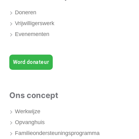
Doneren
Vrijwilligerswerk
Evenementen
Word donateur
Ons concept
Werkwijze
Opvanghuis
Familieondersteuningsprogramma