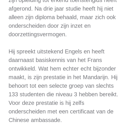
zijn opleiding tot erkend toeristengids heeft
afgerond. Na drie jaar studie heeft hij niet
alleen zijn diploma behaald, maar zich ook
onderscheiden door zijn inzet en
doorzettingsvermogen.
Hij spreekt uitstekend Engels en heeft
daarnaast basiskennis van het Frans
ontwikkeld. Wat hem echter echt bijzonder
maakt, is zijn prestatie in het Mandarijn. Hij
behoort tot een selecte groep van slechts
133 studenten die niveau 3 hebben bereikt.
Voor deze prestatie is hij zelfs
onderscheiden met een certificaat van de
Chinese ambassade.