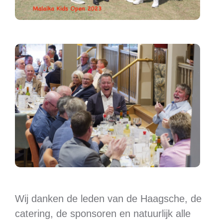
Wij danken de leden van de Haagsche, de
catering, de sponsoren en natuurlijk alle