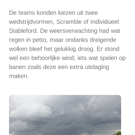
De teams konden kiezen uit twee
wedstrijdvormen, Scramble of Individueel
Stableford. De weersverwachting had wat
regen in petto, maar ondanks dreigende
wolken bleef het gelukkig droog. Er stond
wel een behoorlijke wind; iets wat spelen op
banen zoals deze een extra uitdaging
maken.