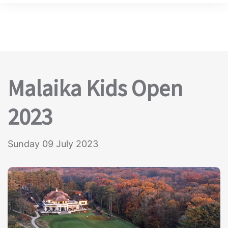
Malaika Kids Open
2023
Sunday 09 July 2023