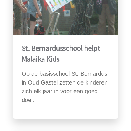
St. Bernardusschool helpt
Malaika Kids
Op de basisschool St. Bernardus
in Oud Gastel zetten de kinderen
zich elk jaar in voor een goed
doel.