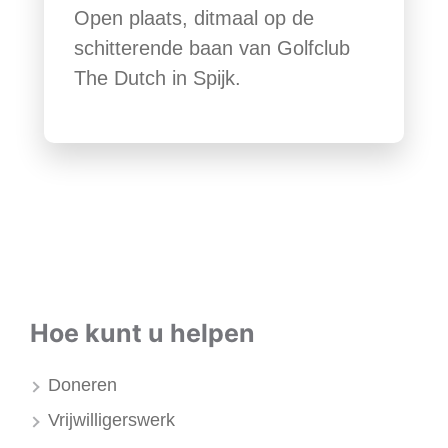
Open plaats, ditmaal op de
schitterende baan van Golfclub
The Dutch in Spijk.
Hoe kunt u helpen
Doneren
Vrijwilligerswerk