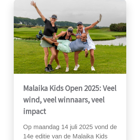
Malaika Kids Open 2025: Veel
wind, veel winnaars, veel
impact
Op maandag 14 juli 2025 vond de
14e editie van de Malaika Kids