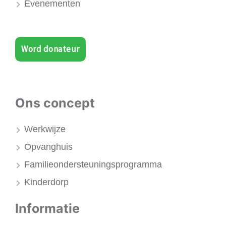
Evenementen
Word donateur
Ons concept
Werkwijze
Opvanghuis
Familieondersteuningsprogramma
Kinderdorp
Informatie