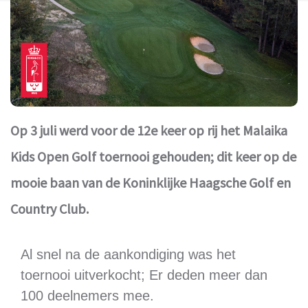
Op 3 juli werd voor de 12e keer op rij het Malaika
Kids Open Golf toernooi gehouden; dit keer op de
mooie baan van de Koninklijke Haagsche Golf en
Country Club.
Al snel na de aankondiging was het
toernooi uitverkocht; Er deden meer dan
100 deelnemers mee.