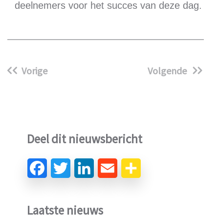
deelnemers voor het succes van deze dag.
Vorige
Volgende
Deel dit nieuwsbericht
Laatste nieuws