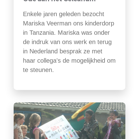
Enkele jaren geleden bezocht
Mariska Veerman ons kinderdorp
in Tanzania. Mariska was onder
de indruk van ons werk en terug
in Nederland besprak ze met
haar collega's de mogelijkheid om
te steunen.