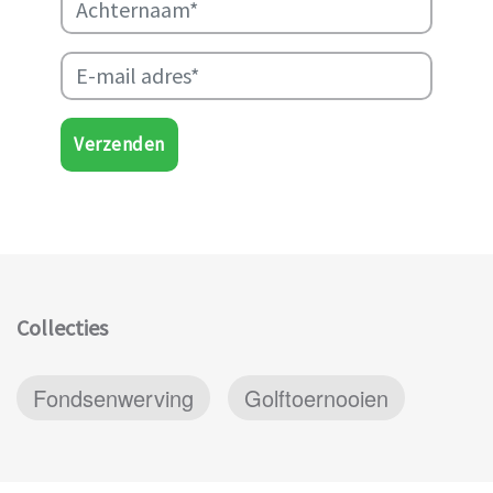
Verzenden
Collecties
Fondsenwerving
Golftoernooien