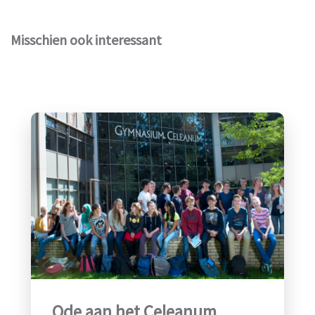
Misschien ook interessant
Ode aan het Celeanum