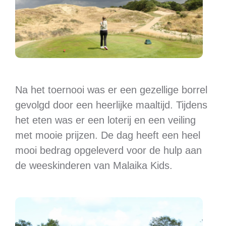
Na het toernooi was er een gezellige borrel
gevolgd door een heerlijke maaltijd. Tijdens
het eten was er een loterij en een veiling
met mooie prijzen. De dag heeft een heel
mooi bedrag opgeleverd voor de hulp aan
de weeskinderen van Malaika Kids.