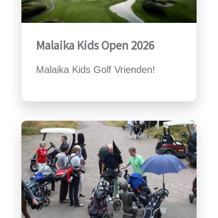
Malaika Kids Open 2026
Malaika Kids Golf Vrienden!