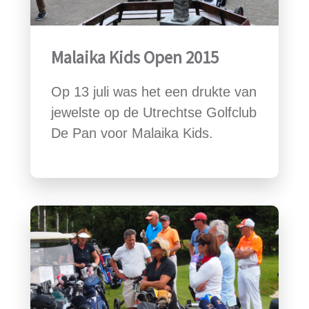
Malaika Kids Open 2015
Op 13 juli was het een drukte van
jewelste op de Utrechtse Golfclub
De Pan voor Malaika Kids.