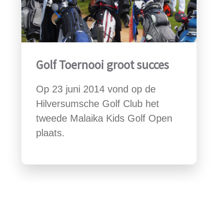
Golf Toernooi groot succes
Op 23 juni 2014 vond op de
Hilversumsche Golf Club het
tweede Malaika Kids Golf Open
plaats.