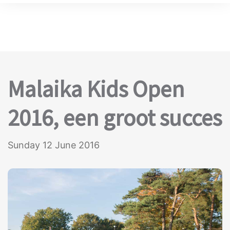
Malaika Kids Open
2016, een groot succes
Sunday 12 June 2016