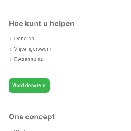
Hoe kunt u helpen
Doneren
Vrijwilligerswerk
Evenementen
Word donateur
Ons concept