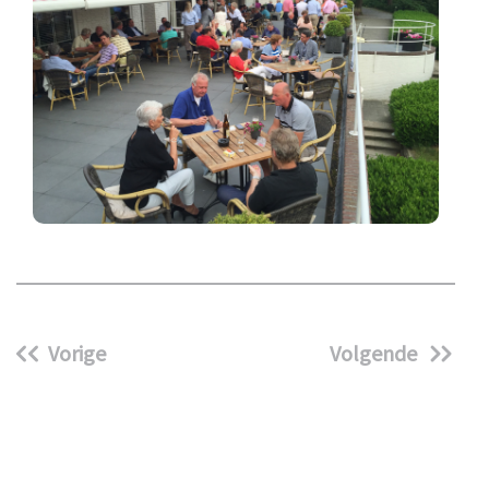
Vorige
Volgende