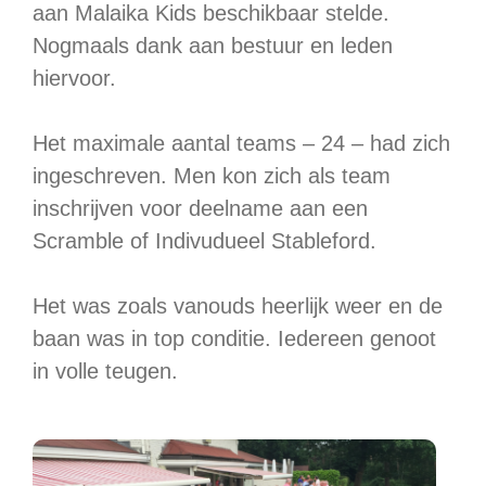
aan Malaika Kids beschikbaar stelde.
Nogmaals dank aan bestuur en leden
hiervoor.
Het maximale aantal teams – 24 – had zich
ingeschreven. Men kon zich als team
inschrijven voor deelname aan een
Scramble of Indivudueel Stableford.
Het was zoals vanouds heerlijk weer en de
baan was in top conditie. Iedereen genoot
in volle teugen.