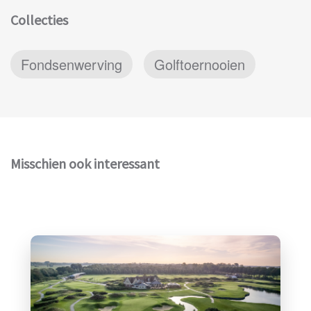
Collecties
Fondsenwerving
Golftoernooien
Misschien ook interessant