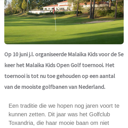
Op 10 juni j.l. organiseerde Malaika Kids voor de 5e
keer het Malaika Kids Open Golf toernooi. Het
toernooi is tot nu toe gehouden op een aantal
van de mooiste golfbanen van Nederland.
Een traditie die we hopen nog jaren voort te
kunnen zetten. Dit jaar was het Golfclub
Toxandria, die haar mooie baan om niet