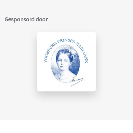
Gesponsord door