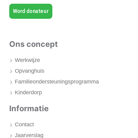
Word donateur
Ons concept
Werkwijze
Opvanghuis
Familieondersteuningsprogramma
Kinderdorp
Informatie
Contact
Jaarverslag