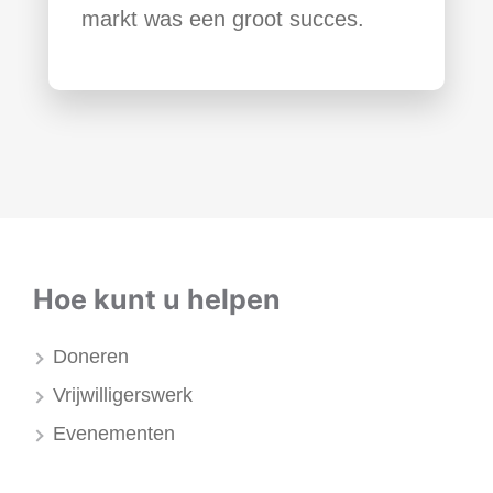
markt was een groot succes.
Hoe kunt u helpen
Doneren
Vrijwilligerswerk
Evenementen