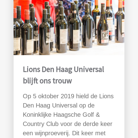
Lions Den Haag Universal
blijft ons trouw
Op 5 oktober 2019 hield de Lions
Den Haag Universal op de
Koninklijke Haagsche Golf &
Country Club voor de derde keer
een wijnproeverij. Dit keer met