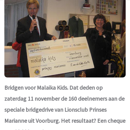
Bridgen voor Malaika Kids. Dat deden op
zaterdag 11 november de 160 deelnemers aan de
speciale bridgedrive van Lionsclub Prinses
Marianne uit Voorburg. Het resultaat? Een cheque