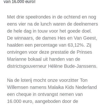
van 16.000 euro!
Met drie speelrondes in de ochtend en nog
eens vier na de lunch waren de deelnemers
de hele dag in touw voor het goede doel.
De winnaars, de dames Hes en Van Geest,
haalden een percentage van 63,12%. Zij
ontvingen voor deze prestatie de Prinses
Marianne bokaal uit handen van de
districtsgouverneur Hélène Bude-Janssens.
Na de loterij mocht onze voorzitter Ton
Willemsen namens Malaika Kids Nederland
een cheque in ontvangst nemen van
16.000 euro, aangeboden door de