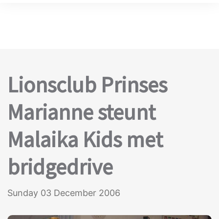
Lionsclub Prinses
Marianne steunt
Malaika Kids met
bridgedrive
Sunday 03 December 2006