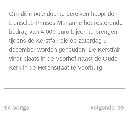
Om dit mooie doel te bereiken hoopt de
Lionsclub Prinses Marianne het resterende
bedrag van 4.000 euro bijeen te brengen
tijdens de Kerstfair die op zaterdag 9
december worden gehouden. De Kerstfair
vindt plaats in de Voorhof naast de Oude
Kerk in de Herenstraat te Voorburg.
Vorige
Volgende