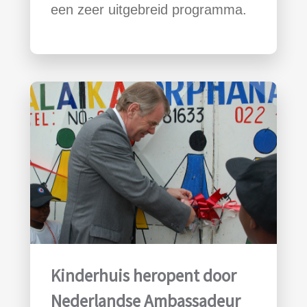
een zeer uitgebreid programma.
Kinderhuis heropent door
Nederlandse Ambassadeur