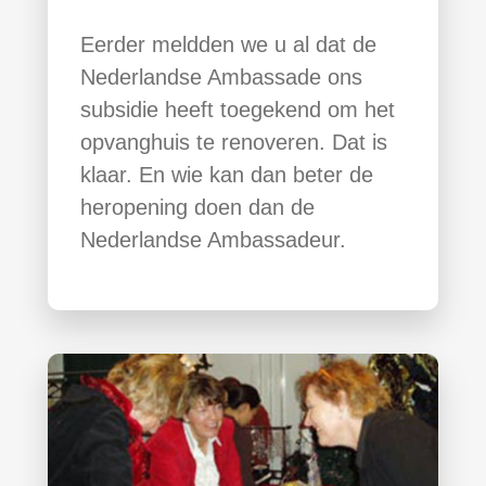
Eerder meldden we u al dat de
Nederlandse Ambassade ons
subsidie heeft toegekend om het
opvanghuis te renoveren. Dat is
klaar. En wie kan dan beter de
heropening doen dan de
Nederlandse Ambassadeur.