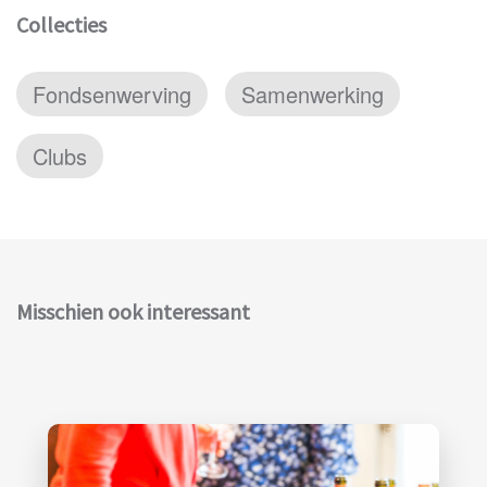
Collecties
Fondsenwerving
Samenwerking
Clubs
Misschien ook interessant