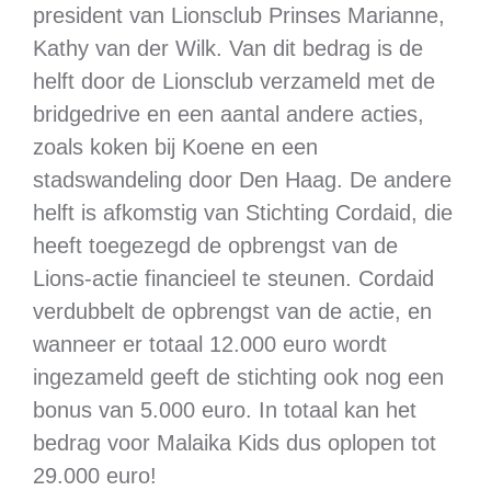
president van Lionsclub Prinses Marianne,
Kathy van der Wilk. Van dit bedrag is de
helft door de Lionsclub verzameld met de
bridgedrive en een aantal andere acties,
zoals koken bij Koene en een
stadswandeling door Den Haag. De andere
helft is afkomstig van Stichting Cordaid, die
heeft toegezegd de opbrengst van de
Lions-actie financieel te steunen. Cordaid
verdubbelt de opbrengst van de actie, en
wanneer er totaal 12.000 euro wordt
ingezameld geeft de stichting ook nog een
bonus van 5.000 euro. In totaal kan het
bedrag voor Malaika Kids dus oplopen tot
29.000 euro!