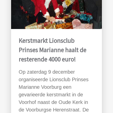
Kerstmarkt Lionsclub
Prinses Marianne haalt de
resterende 4000 euro!
Op zaterdag 9 december
organiseerde Lionsclub Prinses
Marianne Voorburg een
gevarieerde kerstmarkt in de
Voorhof naast de Oude Kerk in
de Voorburgse Herenstraat. De