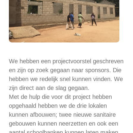
We hebben een projectvoorstel geschreven
en zijn op zoek gegaan naar sponsors. Die
hebben we redelijk snel kunnen vinden. We
zijn direct aan de slag gegaan.
Met de hulp die voor dit project hebben
opgehaald hebben we de drie lokalen
kunnen afbouwen; twee nieuwe sanitaire
gebouwen kunnen neerzetten en ook een
aantal schoolbanken kunnen laten maken