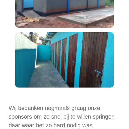
Wij bedanken nogmaals graag onze
sponsors om zo snel bij te willen springen
daar waar het zo hard nodig was.