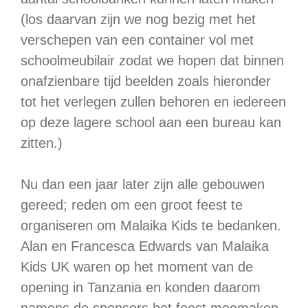
(los daarvan zijn we nog bezig met het
verschepen van een container vol met
schoolmeubilair zodat we hopen dat binnen
onafzienbare tijd beelden zoals hieronder
tot het verlegen zullen behoren en iedereen
op deze lagere school aan een bureau kan
zitten.)
Nu dan een jaar later zijn alle gebouwen
gereed; reden om een groot feest te
organiseren om Malaika Kids te bedanken.
Alan en Francesca Edwards van Malaika
Kids UK waren op het moment van de
opening in Tanzania en konden daarom