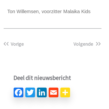
Ton Willemsen, voorzitter Malaika Kids
Vorige
Volgende
Deel dit nieuwsbericht