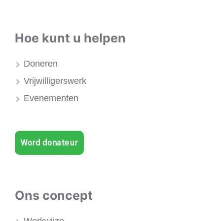
Hoe kunt u helpen
Doneren
Vrijwilligerswerk
Evenementen
Word donateur
Ons concept