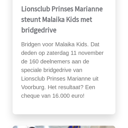
Lionsclub Prinses Marianne
steunt Malaika Kids met
bridgedrive
Bridgen voor Malaika Kids. Dat
deden op zaterdag 11 november
de 160 deelnemers aan de
speciale bridgedrive van
Lionsclub Prinses Marianne uit
Voorburg. Het resultaat? Een
cheque van 16.000 euro!