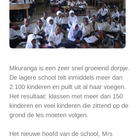
Mkuranga is een zeer snel groeiend dorpje.
De lagere school telt inmiddels meer dan
2.100 kinderen en puilt uit al haar voegen.
Het resultaat: klassen met meer dan 150
kinderen en veel kinderen die zittend op de
grond de les moeten volgen.
Het nieuwe hoofd van de school, Mrs