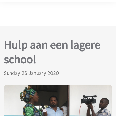
Hulp aan een lagere
school
Sunday 26 January 2020