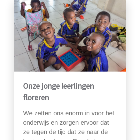
Onze jonge leerlingen
floreren
We zetten ons enorm in voor het
onderwijs en zorgen ervoor dat
ze tegen de tijd dat ze naar de