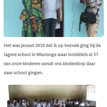
Het was januari 2019 dat ik op bezoek ging bij de
lagere school in Mkuranga waar inmiddels al 57
van onze kinderen vanuit ons kinderdorp daar
naar school gingen.