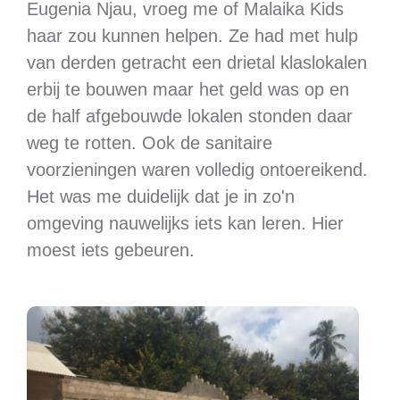
Eugenia Njau, vroeg me of Malaika Kids
haar zou kunnen helpen. Ze had met hulp
van derden getracht een drietal klaslokalen
erbij te bouwen maar het geld was op en
de half afgebouwde lokalen stonden daar
weg te rotten. Ook de sanitaire
voorzieningen waren volledig ontoereikend.
Het was me duidelijk dat je in zo'n
omgeving nauwelijks iets kan leren. Hier
moest iets gebeuren.