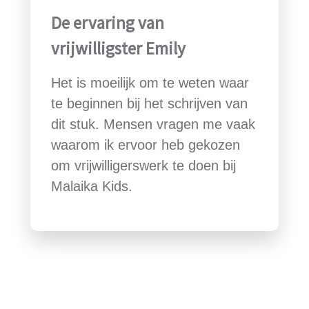
De ervaring van
vrijwilligster Emily
Het is moeilijk om te weten waar
te beginnen bij het schrijven van
dit stuk. Mensen vragen me vaak
waarom ik ervoor heb gekozen
om vrijwilligerswerk te doen bij
Malaika Kids.