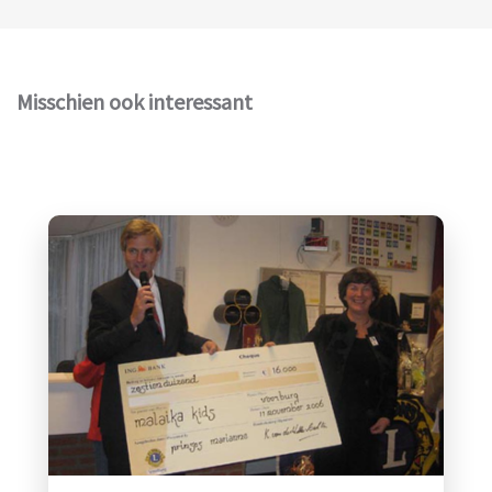
Misschien ook interessant