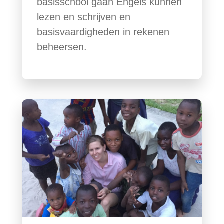
basisschool gaan Engels kunnen
lezen en schrijven en
basisvaardigheden in rekenen
beheersen.