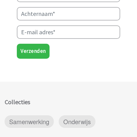
Verzenden
Collecties
Samenwerking
Onderwijs