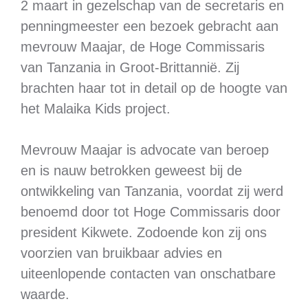
2 maart in gezelschap van de secretaris en
penningmeester een bezoek gebracht aan
mevrouw Maajar, de Hoge Commissaris
van Tanzania in Groot-Brittannië. Zij
brachten haar tot in detail op de hoogte van
het Malaika Kids project.
Mevrouw Maajar is advocate van beroep
en is nauw betrokken geweest bij de
ontwikkeling van Tanzania, voordat zij werd
benoemd door tot Hoge Commissaris door
president Kikwete. Zodoende kon zij ons
voorzien van bruikbaar advies en
uiteenlopende contacten van onschatbare
waarde.