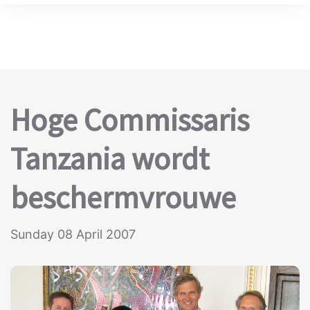
Hoge Commissaris
Tanzania wordt
beschermvrouwe
Sunday 08 April 2007