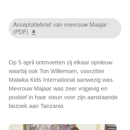
Acceptatiebrief van mevrouw Maajar
(PDF)
Op 5 april ontmoetten zij elkaar opnieuw
waarbij ook Ton Willemsen, voorzitter
Malaika Kids International aanwezig was.
Mevrouw Majaar was zeer vrijgevig en
positief in haar steun voor zijn aanstaande
bezoek aan Tanzania.