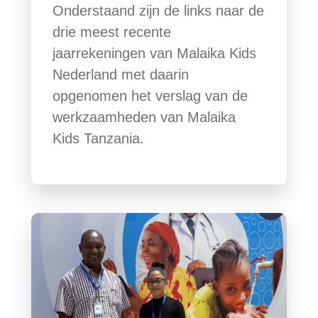
Onderstaand zijn de links naar de
drie meest recente
jaarrekeningen van Malaika Kids
Nederland met daarin
opgenomen het verslag van de
werkzaamheden van Malaika
Kids Tanzania.