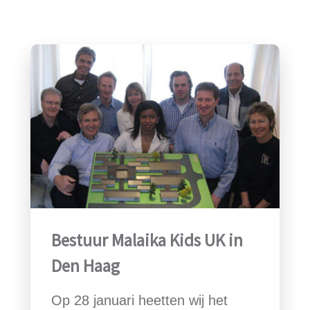
Bestuur Malaika Kids UK in
Den Haag
Op 28 januari heetten wij het