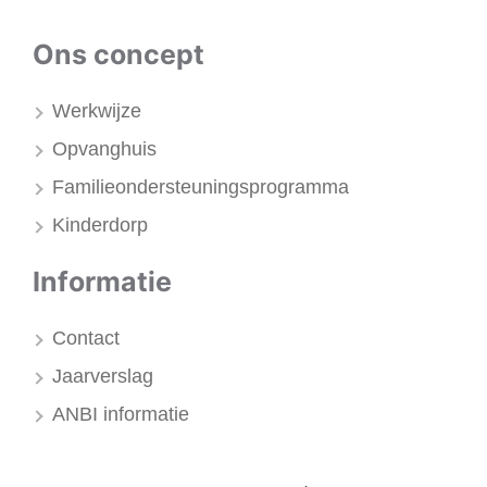
Ons concept
Werkwijze
Opvanghuis
Familieondersteuningsprogramma
Kinderdorp
Informatie
Contact
Jaarverslag
ANBI informatie