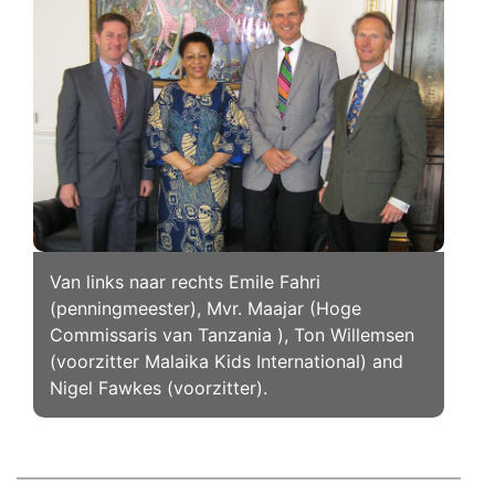
Van links naar rechts Emile Fahri
(penningmeester), Mvr. Maajar (Hoge
Commissaris van Tanzania ), Ton Willemsen
(voorzitter Malaika Kids International) and
Nigel Fawkes (voorzitter).