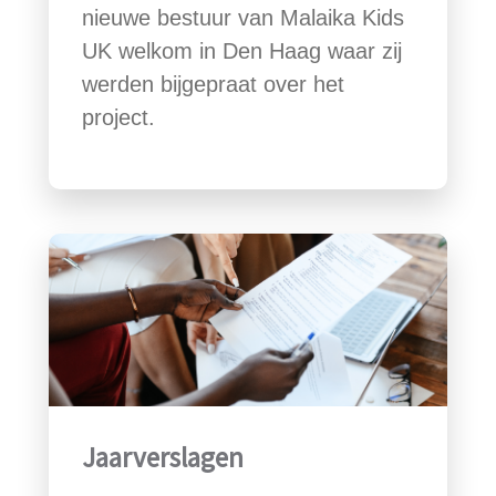
nieuwe bestuur van Malaika Kids
UK welkom in Den Haag waar zij
werden bijgepraat over het
project.
Jaarverslagen