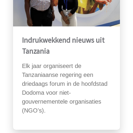
Indrukwekkend nieuws uit
Tanzania
Elk jaar organiseert de
Tanzaniaanse regering een
driedaags forum in de hoofdstad
Dodoma voor niet-
gouvernementele organisaties
(NGO's).