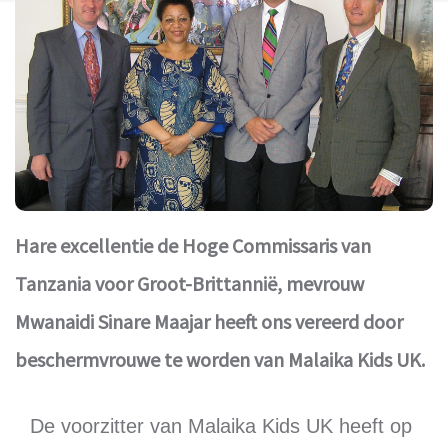
Hare excellentie de Hoge Commissaris van
Tanzania voor Groot-Brittannië, mevrouw
Mwanaidi Sinare Maajar heeft ons vereerd door
beschermvrouwe te worden van Malaika Kids UK.
De voorzitter van Malaika Kids UK heeft op