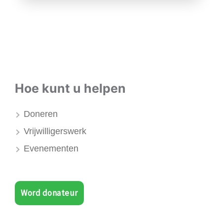
Hoe kunt u helpen
Doneren
Vrijwilligerswerk
Evenementen
Word donateur