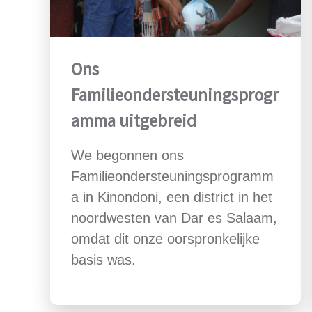
Ons
Familieondersteuningsprogr
amma uitgebreid
We begonnen ons
Familieondersteuningsprogramm
a in Kinondoni, een district in het
noordwesten van Dar es Salaam,
omdat dit onze oorspronkelijke
basis was.