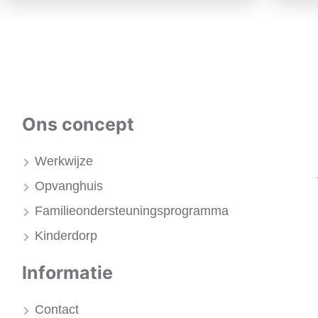
Ons concept
Werkwijze
Opvanghuis
Familieondersteuningsprogramma
Kinderdorp
Informatie
Contact