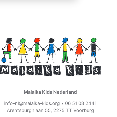
Malaika Kids Nederland
info-nl@malaika-kids.org
•
06 51 08 2441
Arentsburghlaan 55, 2275 TT Voorburg