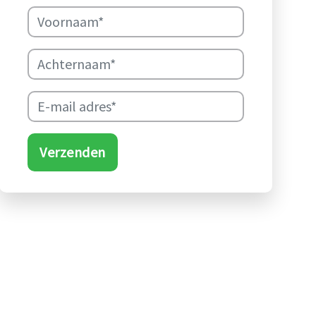
Verzenden