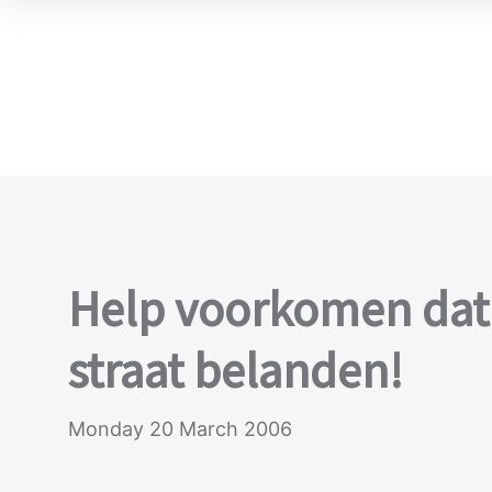
Help voorkomen dat
straat belanden!
Monday 20 March 2006