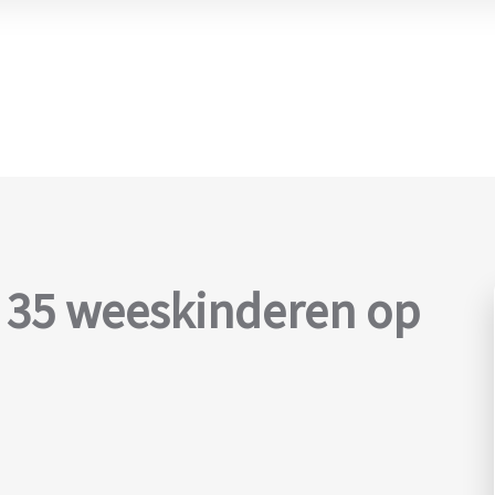
 35 weeskinderen op