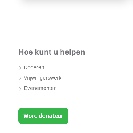
Hoe kunt u helpen
Doneren
Vrijwilligerswerk
Evenementen
Word donateur