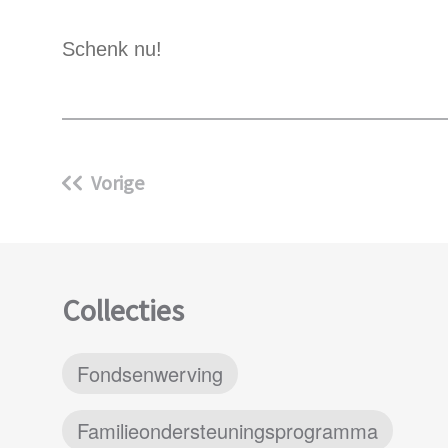
Schenk nu!
Vorige
Collecties
Fondsenwerving
Familieondersteuningsprogramma