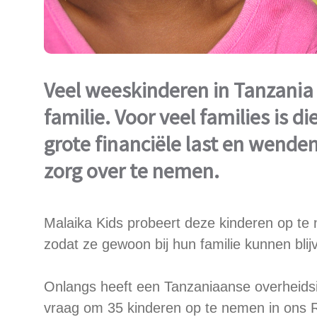
Veel weeskinderen in Tanzania
familie. Voor veel families is d
grote financiële last en wenden
zorg over te nemen.
Malaika Kids probeert deze kinderen op te
zodat ze gewoon bij hun familie kunnen bli
Onlangs heeft een Tanzaniaanse overheidsi
vraag om 35 kinderen op te nemen in ons 