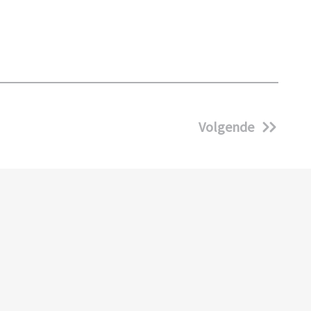
Volgende