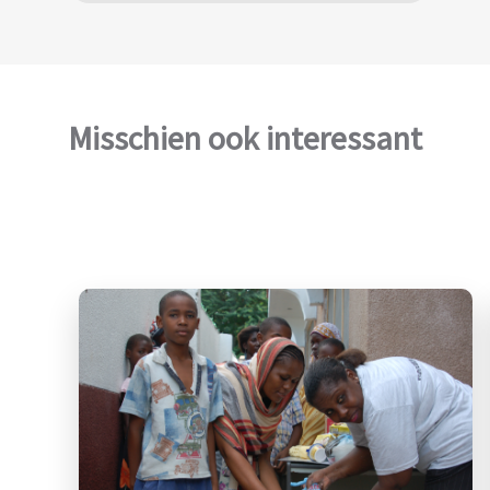
Misschien ook interessant