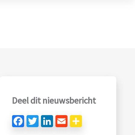
Deel dit nieuwsbericht