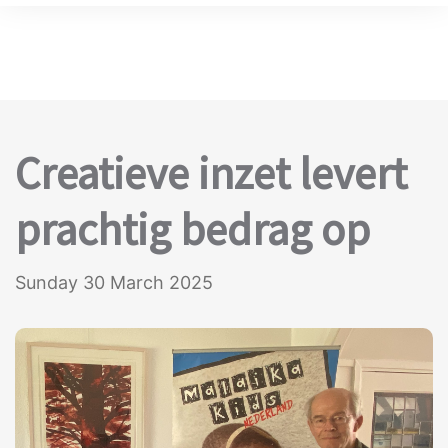
Creatieve inzet levert
prachtig bedrag op
Sunday 30 March 2025