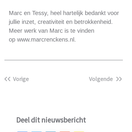
Marc en Tessy, heel hartelijk bedankt voor
jullie inzet, creativiteit en betrokkenheid.
Meer werk van Marc is te vinden
op
www.marcrenckens.nl
.
Vorige
Volgende
Deel dit nieuwsbericht