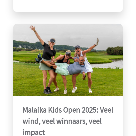
Malaika Kids Open 2025: Veel
wind, veel winnaars, veel
impact