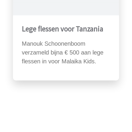
Lege flessen voor Tanzania
Manouk Schoonenboom
verzameld bijna € 500 aan lege
flessen in voor Malaika Kids.