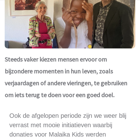
Steeds vaker kiezen mensen ervoor om
bijzondere momenten in hun leven, zoals
verjaardagen of andere vieringen, te gebruiken
om iets terug te doen voor een goed doel.
Ook de afgelopen periode zijn we weer blij
verrast met mooie initiatieven waarbij
donaties voor Malaika Kids werden