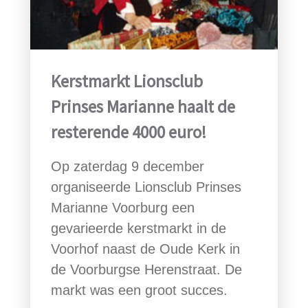
Kerstmarkt Lionsclub
Prinses Marianne haalt de
resterende 4000 euro!
Op zaterdag 9 december
organiseerde Lionsclub Prinses
Marianne Voorburg een
gevarieerde kerstmarkt in de
Voorhof naast de Oude Kerk in
de Voorburgse Herenstraat. De
markt was een groot succes.