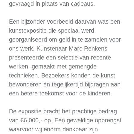
gevraagd in plaats van cadeaus.
Een bijzonder voorbeeld daarvan was een
kunstexpositie die speciaal werd
georganiseerd om geld in te zamelen voor
ons werk. Kunstenaar Marc Renkens
presenteerde een selectie van recente
werken, gemaakt met gemengde
technieken. Bezoekers konden de kunst
bewonderen én tegelijkertijd bijdragen aan
een betere toekomst voor de kinderen.
De expositie bracht het prachtige bedrag
van €6.000,- op. Een geweldige opbrengst
waarvoor wij enorm dankbaar zijn.