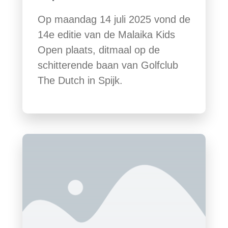
Op maandag 14 juli 2025 vond de
14e editie van de Malaika Kids
Open plaats, ditmaal op de
schitterende baan van Golfclub
The Dutch in Spijk.