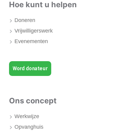
Hoe kunt u helpen
Doneren
Vrijwilligerswerk
Evenementen
Word donateur
Ons concept
Werkwijze
Opvanghuis