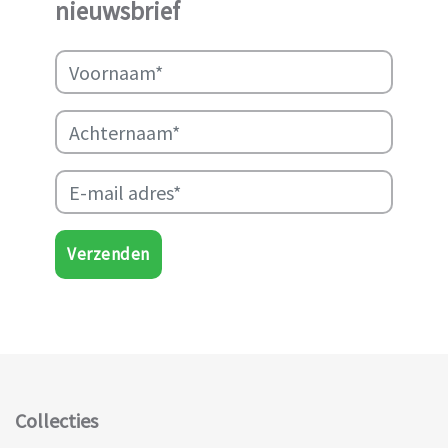
nieuwsbrief
ondersteunen.
Verzenden
Collecties