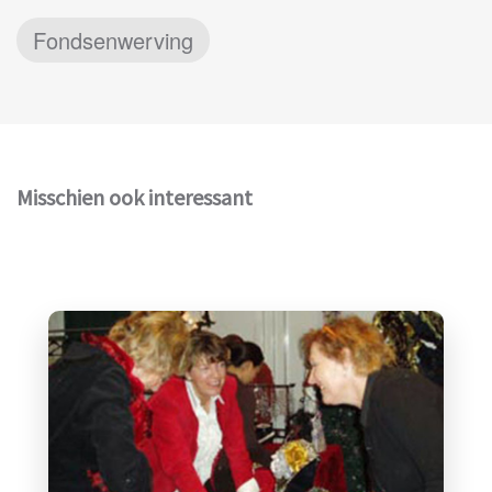
Fondsenwerving
Misschien ook interessant