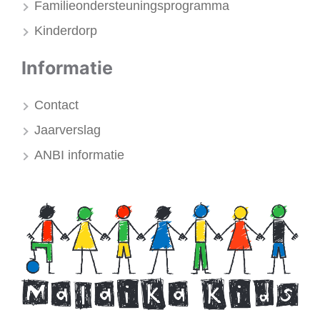
Familieondersteuningsprogramma
Kinderdorp
Informatie
Contact
Jaarverslag
ANBI informatie