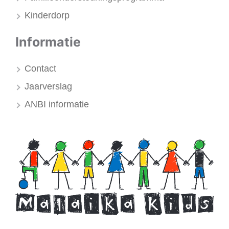
Kinderdorp
Informatie
Contact
Jaarverslag
ANBI informatie