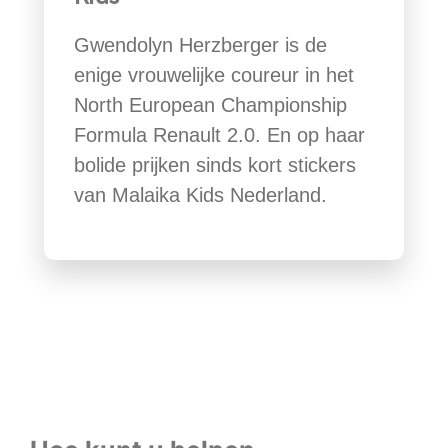
Gwendolyn Herzberger is de
enige vrouwelijke coureur in het
North European Championship
Formula Renault 2.0. En op haar
bolide prijken sinds kort stickers
van Malaika Kids Nederland.