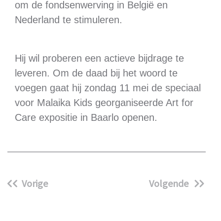
om de fondsenwerving in België en
Nederland te stimuleren.
Hij wil proberen een actieve bijdrage te
leveren. Om de daad bij het woord te
voegen gaat hij zondag 11 mei de speciaal
voor Malaika Kids georganiseerde Art for
Care expositie in Baarlo openen.
Vorige
Volgende