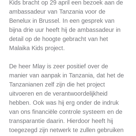
Kids bracht op 29 april een bezoek aan de
ambassadeur van Tanzania voor de
Benelux in Brussel. In een gesprek van
bijna drie uur heeft hij de ambassadeur in
detail op de hoogte gebracht van het
Malaika Kids project.
De heer Mlay is zeer positief over de
manier van aanpak in Tanzania, dat het de
Tanzanianen zelf zijn die het project
uitvoeren en de verantwoordelijkheid
hebben. Ook was hij erg onder de indruk
van ons financiële controle systeem en de
transparantie daarin. Hierdoor heeft hij
toegezegd zijn netwerk te zullen gebruiken