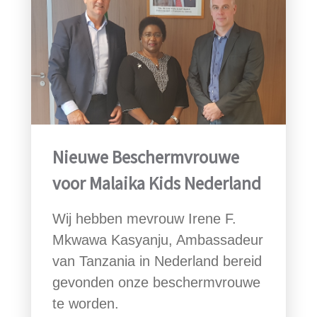
Nieuwe Beschermvrouwe
voor Malaika Kids Nederland
Wij hebben mevrouw Irene F.
Mkwawa Kasyanju, Ambassadeur
van Tanzania in Nederland bereid
gevonden onze beschermvrouwe
te worden.