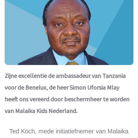
Zijne excellentie de ambassadeur van Tanzania
voor de Benelux, de heer Simon Uforsia Mlay
heeft ons vereerd door beschermheer te worden
van Malaika Kids Nederland.
Ted Koch, mede initiatiefnemer van Malaika