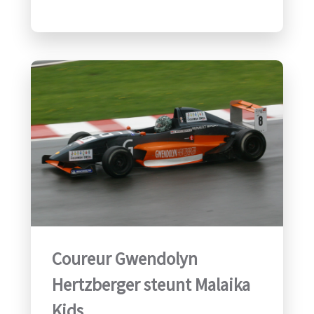
Coureur Gwendolyn
Hertzberger steunt Malaika
Kids