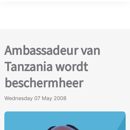
Ambassadeur van
Tanzania wordt
beschermheer
Wednesday 07 May 2008