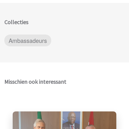
Collecties
Ambassadeurs
Misschien ook interessant